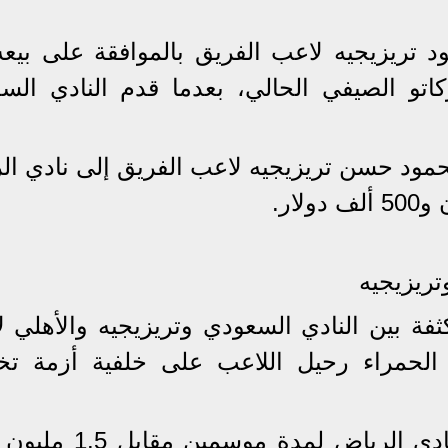
د تريزيجيه لاعب الفريق بالموافقة على بيعه
اتو الصيفي الحالي، بعدما قدم النادي الس
حمود حسن تريزيجيه لاعب الفريق إلى نادي ال
ار.
تريزيجيه
فة بين النادي السعودي وتريزيجيه والأهلي لإ
ة الحمراء رحيل اللاعب على خلفية أزمة ت
وتم الاتفاق على رحيل تريزيجيه لنادي الرياض لم