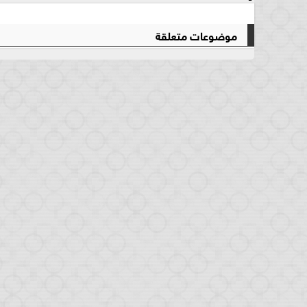
موضوعات متعلقة