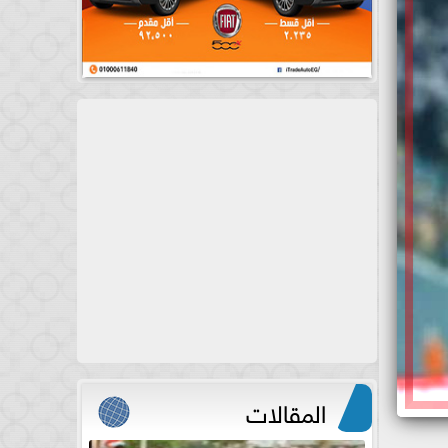
المقالات