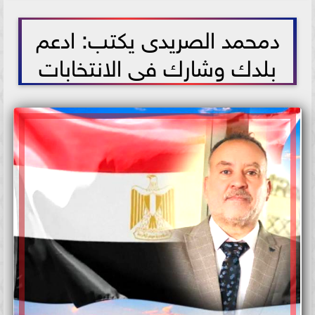
2025-07-13 18:14:57
دمحمد الصريدى يكتب: ادعم
بلدك وشارك فى الانتخابات