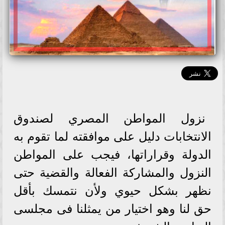
نزول المواطن المصري لصندوق
الانتخابات دليل على موافقته لما تقوم به
الدولة وقراراتها، فيجب على المواطن
النزول والمشاركة الفعالة والقضية حتى
نظهر بشكل حيوي ولأن نتمسك بأقل
حق لنا وهو اختيار من يمثلنا فى مجلسى