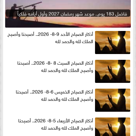
فاضل 183 يوم.. موعد شهر رمضان 2027 وأول أيامه فلكياً
أذكار الصباح الأحد 9-8- 2026.. أصبحنا وأصبح
الملك لله والحمد لله
أذكار الصباح السبت 8 -8- 2026.. أصبحنا
وأصبح الملك لله والحمد لله
أذكار الصباح الخميس 6-8- 2026.. أصبحنا
وأصبح الملك لله والحمد لله
أذكار الصباح الأربعاء 5-8- 2026.. أصبحنا
وأصبح الملك لله والحمد لله