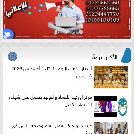
الأكثر قراءةً
أسعار الذهب اليوم الثلاثاء 4 أغسطس 2026
في مصر
مركز اوركيدا للنساء والتوليد يحصل على شهادة
الاعتماد الكامل
غريب ابونجرة: العمل العام وخدمة الناس فى
دمنا