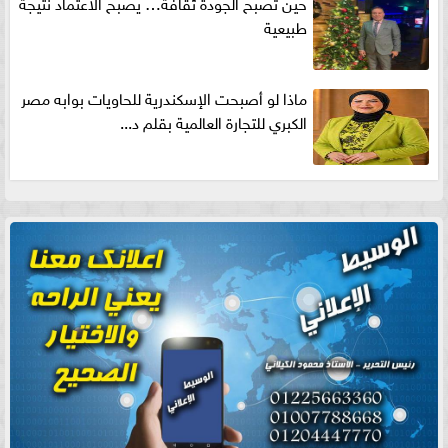
حين تصبح الجودة ثقافة… يصبح الاعتماد نتيجة
طبيعية
ماذا لو أصبحت الإسكندرية للحاويات بوابه مصر
الكبري للتجارة العالمية بقلم د...