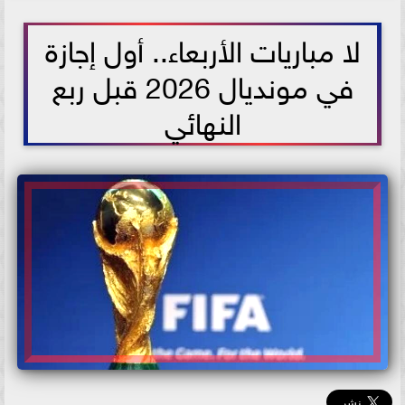
2026-07-08 11:48:48
لا مباريات الأربعاء.. أول إجازة
في مونديال 2026 قبل ربع
النهائي