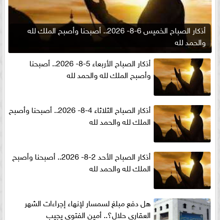
أذكار الصباح الخميس 6-8- 2026.. أصبحنا وأصبح الملك لله
والحمد لله
أذكار الصباح الأربعاء 5-8- 2026.. أصبحنا
وأصبح الملك لله والحمد لله
أذكار الصباح الثلاثاء 4-8- 2026.. أصبحنا وأصبح
الملك لله والحمد لله
أذكار الصباح الأحد 2-8- 2026.. أصبحنا وأصبح
الملك لله والحمد لله
هل دفع مبلغ لسمسار لإنهاء إجراءات الشهر
العقارى حلال؟.. أمين الفتوى يجيب