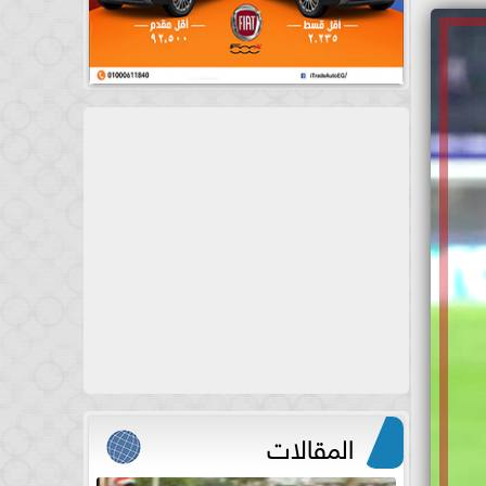
المقالات