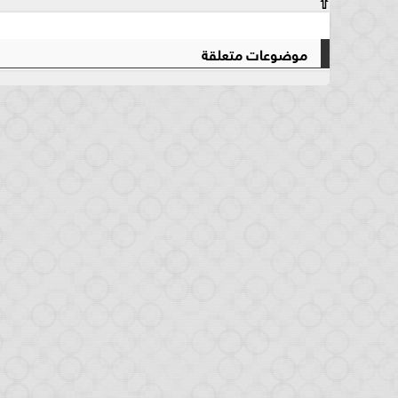
⇧
موضوعات متعلقة