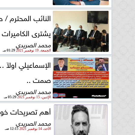
النائب المحترم / 
يشترى الكاميرات . 
محمد الصريدي
الجمعة، 19 نوفمبر 2021
01:29 مـ
الإسماعيلي اولآ 
صمت ..
محمد الصريدي
الإثنين، 15 نوفمبر 2021
05:29 مـ
أهم تصريحات خوان
محمد الصريدي
الأحد، 14 نوفمبر 2021
12:15 صـ