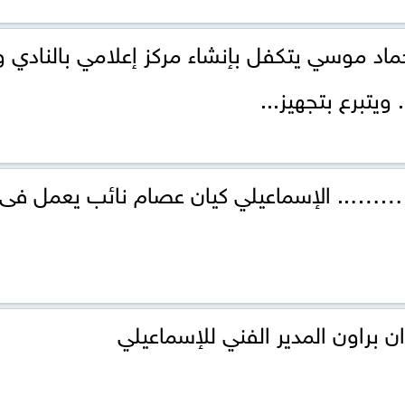
حماد موسي يتكفل بإنشاء مركز إعلامي بالنادي و
ويتبرع بتجهيز...
……….. الإسماعيلي كيان عصام نائب يعمل فى
 براون المدير الفني للإسماعيلي