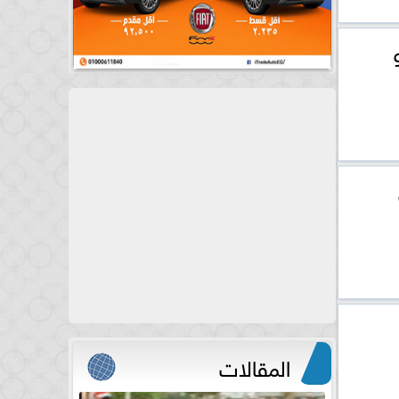
المقالات