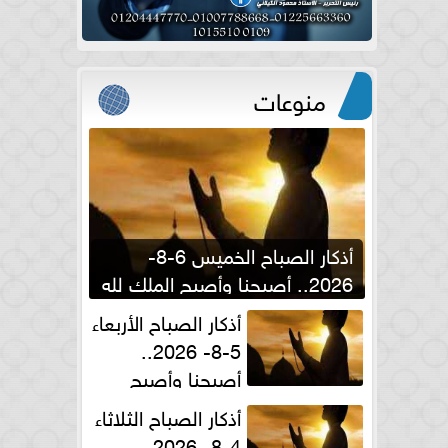
منوعات
أذكار الصباح الخميس 6-8-
2026.. أصبحنا وأصبح الملك لله
والحمد لله
أذكار الصباح الأربعاء
5-8- 2026..
أصبحنا وأصبح
الملك لله والحمد لله
أذكار الصباح الثلاثاء
4-8- 2026..