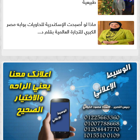
طبيعية
ماذا لو أصبحت الإسكندرية للحاويات بوابه مصر
الكبري للتجارة العالمية بقلم د...