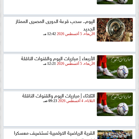
اليوم.. سحب قرعة الدورى المصرى الممتاز
الجديد
الأربعاء، 5 أغسطس 2026
12:42 مـ
الأربعاء | مباريات اليوم والقنوات الناقلة
الأربعاء، 5 أغسطس 2026
12:21 مـ
الثلاثاء | مباريات اليوم والقنوات الناقلة
الثلاثاء، 4 أغسطس 2026
09:23 صـ
القرية الرياضية الاولمبية تستضيف معسكرا