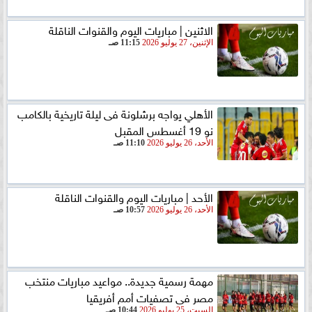
الاثنين | مباريات اليوم والقنوات الناقلة
الإثنين، 27 يوليو 2026
11:15 صـ
الأهلي يواجه برشلونة فى ليلة تاريخية بالكامب
نو 19 أغسطس المقبل
الأحد، 26 يوليو 2026
11:10 صـ
الأحد | مباريات اليوم والقنوات الناقلة
الأحد، 26 يوليو 2026
10:57 صـ
مهمة رسمية جديدة.. مواعيد مباريات منتخب
مصر فى تصفيات أمم أفريقيا
السبت، 25 يوليو 2026
10:44 صـ