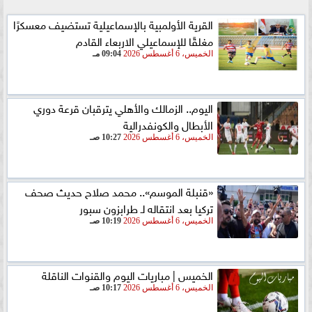
القرية الأولمبية بالإسماعيلية تستضيف معسكرًا
مغلقًا للإسماعيلي الاربعاء القادم
الخميس، 6 أغسطس 2026
09:04 مـ
اليوم.. الزمالك والأهلي يترقبان قرعة دوري
الأبطال والكونفدرالية
الخميس، 6 أغسطس 2026
10:27 صـ
«قنبلة الموسم».. محمد صلاح حديث صحف
تركيا بعد انتقاله لـ طرابزون سبور
الخميس، 6 أغسطس 2026
10:19 صـ
الخميس | مباريات اليوم والقنوات الناقلة
الخميس، 6 أغسطس 2026
10:17 صـ