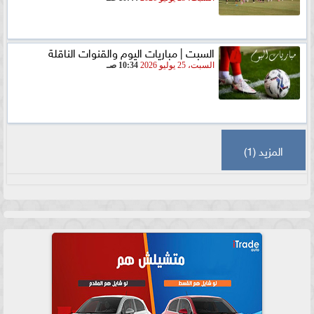
السبت | مباريات اليوم والقنوات الناقلة
السبت، 25 يوليو 2026
10:34 صـ
المزيد (1)