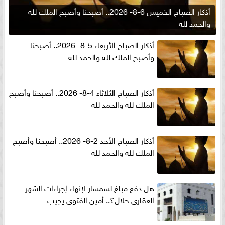
أذكار الصباح الخميس 6-8- 2026.. أصبحنا وأصبح الملك لله
والحمد لله
أذكار الصباح الأربعاء 5-8- 2026.. أصبحنا
وأصبح الملك لله والحمد لله
أذكار الصباح الثلاثاء 4-8- 2026.. أصبحنا وأصبح
الملك لله والحمد لله
أذكار الصباح الأحد 2-8- 2026.. أصبحنا وأصبح
الملك لله والحمد لله
هل دفع مبلغ لسمسار لإنهاء إجراءات الشهر
العقارى حلال؟.. أمين الفتوى يجيب