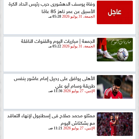
وفاة يوسف الدهشورى حرب رئيس اتحاد الكرة
الأسبق عن عمر ناهز 85 عامًا
الجمعة، 31 يوليو 2026
05:28 مـ
الجمعة | مباريات اليوم والقنوات الناقلة
الجمعة، 31 يوليو 2026
05:22 مـ
الأهلى يوافق على رحيل إمام عاشور بنفس
طريقة وسام أبو علي
الإثنين، 27 يوليو 2026
11:36 صـ
ممثلو محمد صلاح فى إسطنبول لإنهاء التعاقد
مع بشكتاش اليوم
الإثنين، 27 يوليو 2026
11:21 صـ