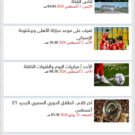
لنادى القناة
الإثنين، 3 أغسطس 2026
04:04 مـ
تعرف على موعد مباراة الأهلى وبرشلونة
الإسبانى
الأحد، 2 أغسطس 2026
10:40 صـ
الأحد | مباريات اليوم والقنوات الناقلة
الأحد، 2 أغسطس 2026
08:38 صـ
آخر كلام.. انطلاق الدوري المصري الجديد 21
أغسطس
الجمعة، 31 يوليو 2026
05:30 مـ