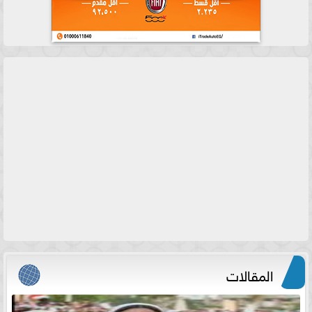
المقالات