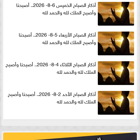
أذكار الصباح الخميس 6-8- 2026.. أصبحنا
وأصبح الملك لله والحمد لله
أذكار الصباح الأربعاء 5-8- 2026.. أصبحنا
وأصبح الملك لله والحمد لله
أذكار الصباح الثلاثاء 4-8- 2026.. أصبحنا وأصبح
الملك لله والحمد لله
أذكار الصباح الأحد 2-8- 2026.. أصبحنا وأصبح
الملك لله والحمد لله