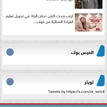
كيف نجحت كابتن «حنان البنا» في تحويل تعليم
القيادة النسائية من خوف...
الفيس بوك
تويتر
Tweets by https://x.com/dr_seridi