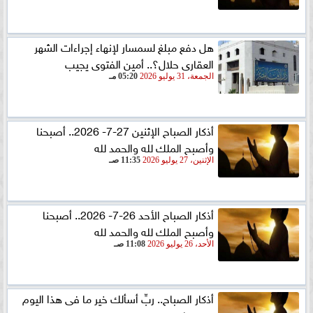
هل دفع مبلغ لسمسار لإنهاء إجراءات الشهر
العقارى حلال؟.. أمين الفتوى يجيب
الجمعة، 31 يوليو 2026
05:20 مـ
أذكار الصباح الإثنين 27-7- 2026.. أصبحنا
وأصبح الملك لله والحمد لله
الإثنين، 27 يوليو 2026
11:35 صـ
أذكار الصباح الأحد 26-7- 2026.. أصبحنا
وأصبح الملك لله والحمد لله
الأحد، 26 يوليو 2026
11:08 صـ
أذكار الصباح.. ربِّ أسألك خير ما فى هذا اليوم