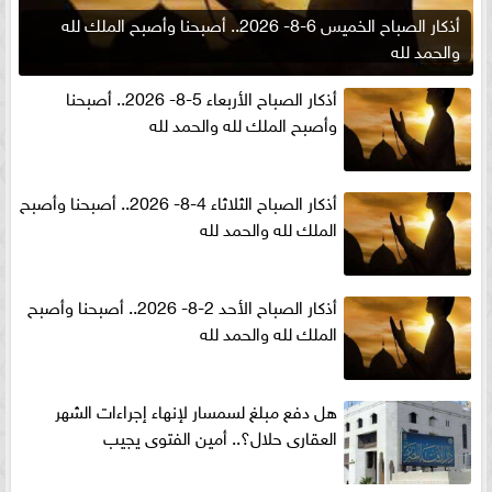
أذكار الصباح الخميس 6-8- 2026.. أصبحنا وأصبح الملك لله
والحمد لله
أذكار الصباح الأربعاء 5-8- 2026.. أصبحنا
وأصبح الملك لله والحمد لله
أذكار الصباح الثلاثاء 4-8- 2026.. أصبحنا وأصبح
الملك لله والحمد لله
أذكار الصباح الأحد 2-8- 2026.. أصبحنا وأصبح
الملك لله والحمد لله
هل دفع مبلغ لسمسار لإنهاء إجراءات الشهر
العقارى حلال؟.. أمين الفتوى يجيب