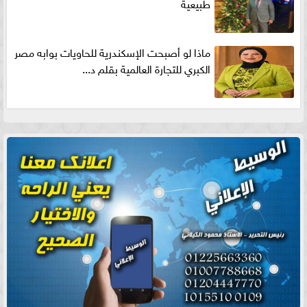
طبيعية
ماذا لو أصبحت الإسكندرية للحاويات بوابه مصر
الكبري للتجارة العالمية بقلم د...