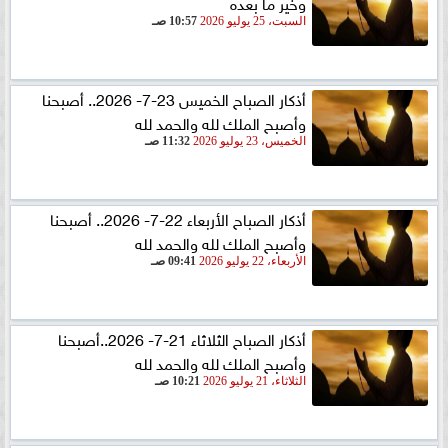
وخير ما بعده
السبت، 25 يوليو 2026
10:57 صـ
أذكار الصباح الخميس 23-7- 2026.. أصبحنا
وأصبح الملك لله والحمد لله
الخميس، 23 يوليو 2026
11:32 صـ
أذكار الصباح الأربعاء 22-7- 2026.. أصبحنا
وأصبح الملك لله والحمد لله
الأربعاء، 22 يوليو 2026
09:41 صـ
أذكار الصباح الثلاثاء 21-7- 2026..أصبحنا
وأصبح الملك لله والحمد لله
الثلاثاء، 21 يوليو 2026
10:21 صـ