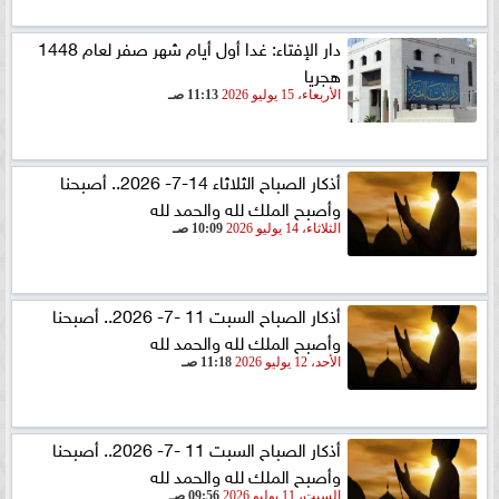
دار الإفتاء: غدا أول أيام شهر صفر لعام 1448
هجريا
الأربعاء، 15 يوليو 2026
11:13 صـ
أذكار الصباح الثلاثاء 14-7- 2026.. أصبحنا
وأصبح الملك لله والحمد لله
الثلاثاء، 14 يوليو 2026
10:09 صـ
أذكار الصباح السبت 11 -7- 2026.. أصبحنا
وأصبح الملك لله والحمد لله
الأحد، 12 يوليو 2026
11:18 صـ
أذكار الصباح السبت 11 -7- 2026.. أصبحنا
وأصبح الملك لله والحمد لله
السبت، 11 يوليو 2026
09:56 صـ