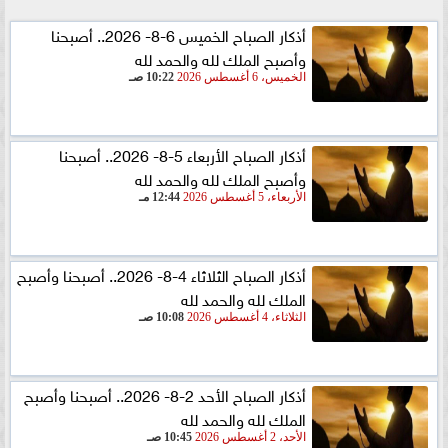
أذكار الصباح الخميس 6-8- 2026.. أصبحنا
وأصبح الملك لله والحمد لله
الخميس، 6 أغسطس 2026
10:22 صـ
أذكار الصباح الأربعاء 5-8- 2026.. أصبحنا
وأصبح الملك لله والحمد لله
الأربعاء، 5 أغسطس 2026
12:44 مـ
أذكار الصباح الثلاثاء 4-8- 2026.. أصبحنا وأصبح
الملك لله والحمد لله
الثلاثاء، 4 أغسطس 2026
10:08 صـ
أذكار الصباح الأحد 2-8- 2026.. أصبحنا وأصبح
الملك لله والحمد لله
الأحد، 2 أغسطس 2026
10:45 صـ