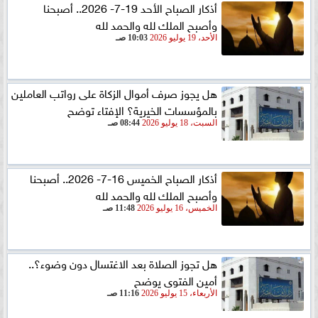
أذكار الصباح الأحد 19-7- 2026.. أصبحنا
وأصبح الملك لله والحمد لله
الأحد، 19 يوليو 2026
10:03 صـ
هل يجوز صرف أموال الزكاة على رواتب العاملين
بالمؤسسات الخيرية؟ الإفتاء توضح
السبت، 18 يوليو 2026
08:44 صـ
أذكار الصباح الخميس 16-7- 2026.. أصبحنا
وأصبح الملك لله والحمد لله
الخميس، 16 يوليو 2026
11:48 صـ
هل تجوز الصلاة بعد الاغتسال دون وضوء؟..
أمين الفتوى يوضح
الأربعاء، 15 يوليو 2026
11:16 صـ