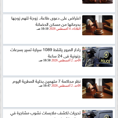
اعتراض على دعوى طاعة.. زوجة تتهم زوجها
بحرمانها من مسكن الحضانة
الثلاثاء، 4 أغسطس 2026
10:10 صـ
رادار المرور يلتقط 1089 سيارة تسير بسرعات
جنونية فى 24 ساعة
الأحد، 2 أغسطس 2026
10:50 صـ
نظر محاكمة 7 متهمين بخلية المطرية اليوم
الأحد، 2 أغسطس 2026
10:47 صـ
تحريات لكشف ملابسات نشوب مشاجرة في