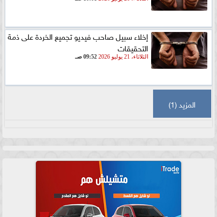
إخلاء سبيل صاحب فيديو تجميع الخردة على ذمة
التحقيقات
الثلاثاء، 21 يوليو 2026
09:52 صـ
المزيد (1)