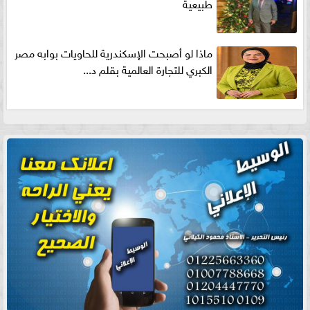
طبيعية
ماذا لو أصبحت الإسكندرية للحاويات بوابه مصر
الكبري للتجارة العالمية بقلم د...