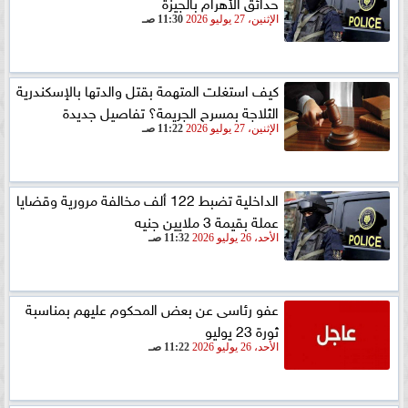
حدائق الأهرام بالجيزة
الإثنين، 27 يوليو 2026
11:30 صـ
كيف استغلت المتهمة بقتل والدتها بالإسكندرية
الثلاجة بمسرح الجريمة؟ تفاصيل جديدة
الإثنين، 27 يوليو 2026
11:22 صـ
الداخلية تضبط 122 ألف مخالفة مرورية وقضايا
عملة بقيمة 3 ملايين جنيه
الأحد، 26 يوليو 2026
11:32 صـ
عفو رئاسى عن بعض المحكوم عليهم بمناسبة
ثورة 23 يوليو
الأحد، 26 يوليو 2026
11:22 صـ