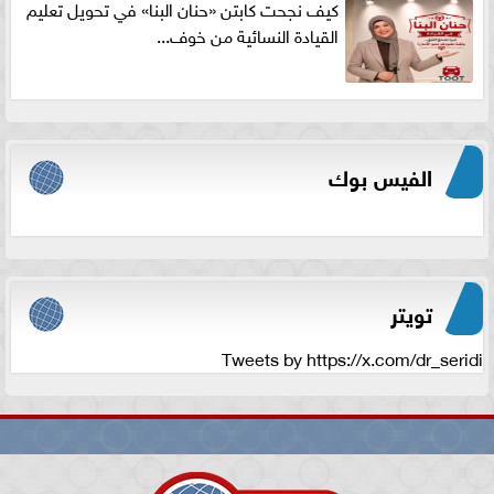
كيف نجحت كابتن «حنان البنا» في تحويل تعليم
القيادة النسائية من خوف...
الفيس بوك
تويتر
Tweets by https://x.com/dr_seridi