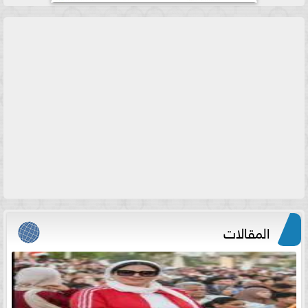
المقالات