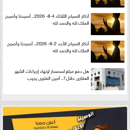
أذكار الصباح الثلاثاء 4-8- 2026.. أصبحنا وأصبح
الملك لله والحمد لله
أذكار الصباح الأحد 2-8- 2026.. أصبحنا وأصبح
الملك لله والحمد لله
هل دفع مبلغ لسمسار لإنهاء إجراءات الشهر
العقارى حلال؟.. أمين الفتوى يجيب