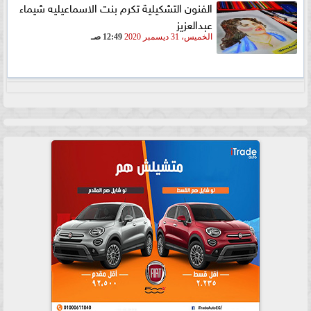
الفنون التشكيلية تكرم بنت الاسماعيليه شيماء
عبدالعزيز
الخميس، 31 ديسمبر 2020
12:49 صـ