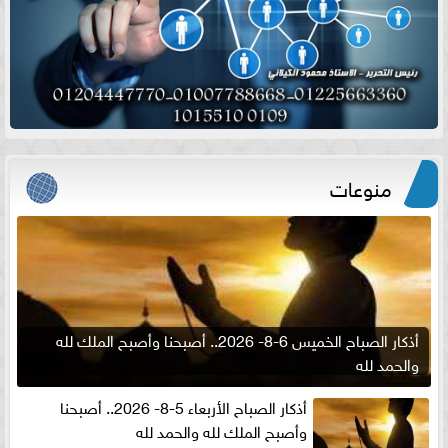
منوعات
أذكار الصباح الخميس 6-8- 2026.. أصبحنا وأصبح الملك لله
والحمد لله
أذكار الصباح الأربعاء 5-8- 2026.. أصبحنا
وأصبح الملك لله والحمد لله