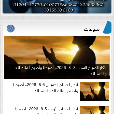
منوعات
أذكار الصباح السبت 8 -8- 2026.. أصبحنا وأصبح الملك لله
والحمد لله
أذكار الصباح الخميس 6-8- 2026.. أصبحنا
وأصبح الملك لله والحمد لله
أذكار الصباح الأربعاء 5-8- 2026.. أصبحنا