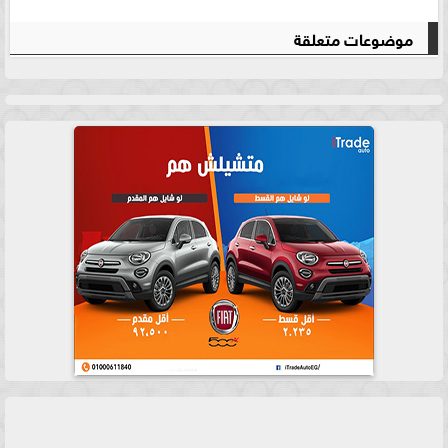
موضوعات متعلقة