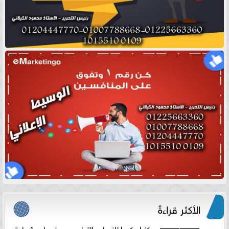
الأكثر قراءةً
مركز اوركيدا للنساء والتوليد يحصل على شهادة