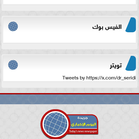
الفيس بوك
تويتر
Tweets by https://x.com/dr_seridi