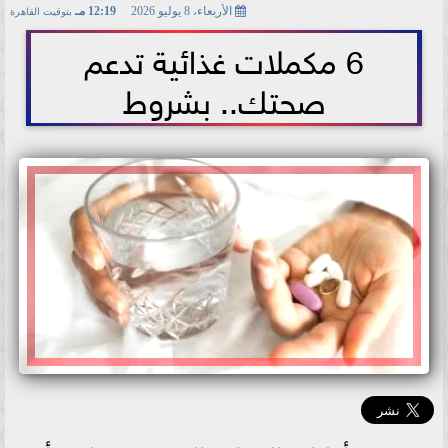
الأربعاء، 8 يوليو 2026
12:19 مـ
بتوقيت القاهرة
2026-07-08 12:19:11
6 مكملات غذائية تدعم
صحتك.. بشروط