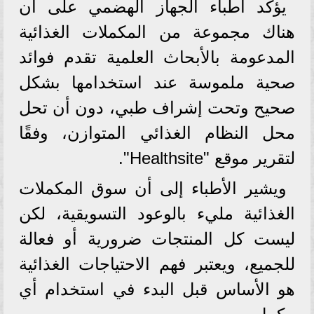
يؤكد أطباء الجهاز الهضمي على أن
هناك مجموعة من المكملات الغذائية
المدعومة بالأبحاث العلمية تقدم فوائد
صحية ملموسة عند استخدامها بشكل
صحيح وتحت إشراف طبي، دون أن تحل
محل النظام الغذائي المتوازن، وفقًا
لتقرير موقع "Healthsite".
ويشير الأطباء إلى أن سوق المكملات
الغذائية مليء بالوعود التسويقية، لكن
ليست كل المنتجات ضرورية أو فعالة
للجميع، ويعتبر فهم الاحتياجات الغذائية
هو الأساس قبل البدء في استخدام أي