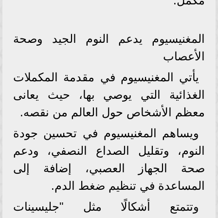
مكمل.
المغنيسيوم يدعم النوم الجيد وصحة
الأعصاب
يأتي المغنيسيوم في مقدمة المكملات
الغذائية التي يوصي بها، حيث يعانى
معظم الأشخاص حول العالم من نقصه.
ويساهم المغنيسيوم في تحسين جودة
النوم، وتقليل الصداع النصفي، ودعم
صحة الجهاز العصبي، إضافة إلى
المساعدة في تنظيم ضغط الدم.
وتتمتع أشكالًا مثل "جليسينات