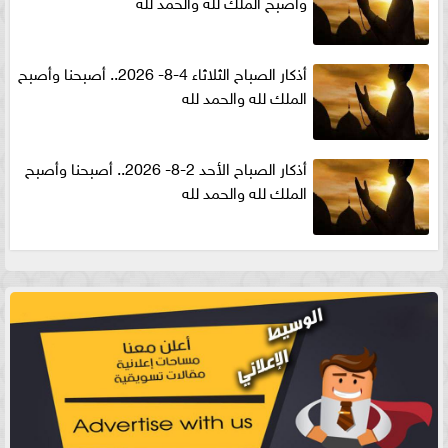
وأصبح الملك لله والحمد لله
أذكار الصباح الثلاثاء 4-8- 2026.. أصبحنا وأصبح
الملك لله والحمد لله
أذكار الصباح الأحد 2-8- 2026.. أصبحنا وأصبح
الملك لله والحمد لله