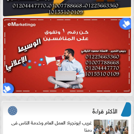
الأكثر قراءةً
غريب ابونجرة: العمل العام وخدمة الناس فى
دمنا