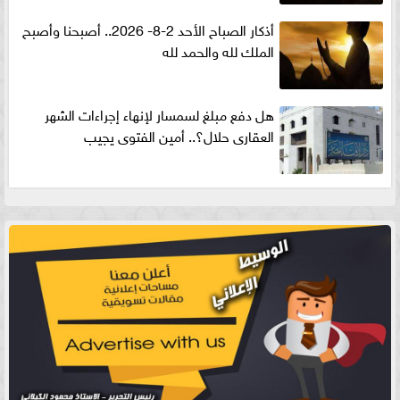
أذكار الصباح الأحد 2-8- 2026.. أصبحنا وأصبح
الملك لله والحمد لله
هل دفع مبلغ لسمسار لإنهاء إجراءات الشهر
العقارى حلال؟.. أمين الفتوى يجيب