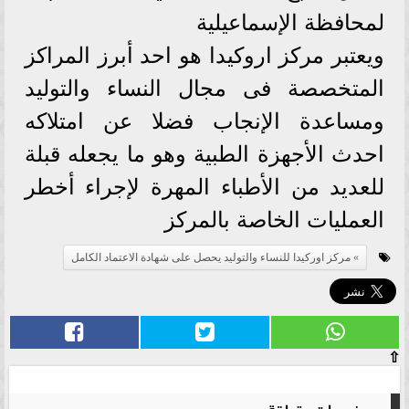
لمحافظة الإسماعيلية
ويعتبر مركز اروكيدا هو احد أبرز المراكز
المتخصصة فى مجال النساء والتوليد
ومساعدة الإنجاب فضلا عن امتلاكه
احدث الأجهزة الطبية وهو ما يجعله قبلة
للعديد من الأطباء المهرة لإجراء أخطر
العمليات الخاصة بالمركز
مركز اوركيدا للنساء والتوليد يحصل على شهادة الاعتماد الكامل
⇧
موضوعات متعلقة