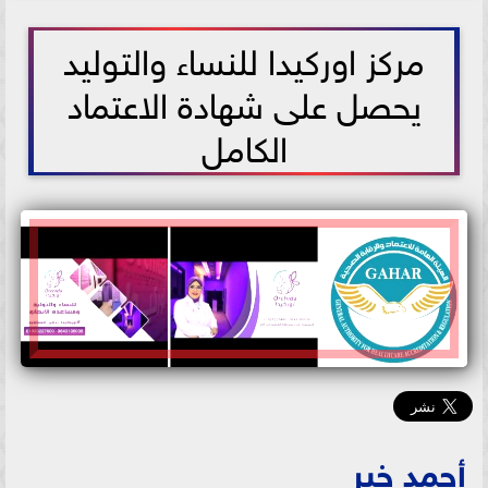
2025-10-22 20:49:09
مركز اوركيدا للنساء والتوليد
يحصل على شهادة الاعتماد
الكامل
أحمد خير