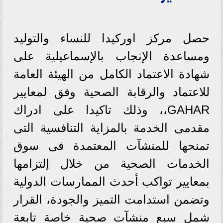
حصل مركز اوركيدا للنساء والتوليد
ومساعدة الإنجاب بالإسماعيلية على
شهادة الاعتماد الكامل من الهيئة العامة
للاعتماد والرقابة الصحية وفق لمعايير
GAHAR،، وذلك تاكيدا على ادراك
مقدمى الخدمة بالمزاية التنافسية التى
تمنحها للمنشآت المعتمدة فى سوق
الخدمات الصحية من خلال إلتزامها
بمعايير تواكب أحدث الممارسات الدولية
وتضمن استدامت التميز والجودة، القرار
شمل سبع منشآت صحية خاصة تابعة