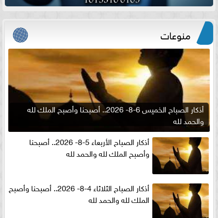
منوعات
أذكار الصباح الخميس 6-8- 2026.. أصبحنا وأصبح الملك لله
والحمد لله
أذكار الصباح الأربعاء 5-8- 2026.. أصبحنا
وأصبح الملك لله والحمد لله
أذكار الصباح الثلاثاء 4-8- 2026.. أصبحنا وأصبح
الملك لله والحمد لله