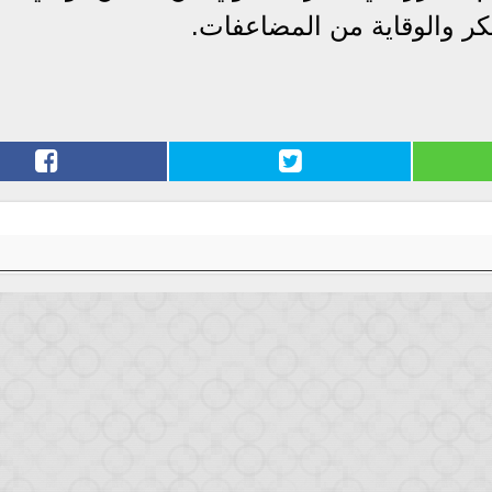
ر والوقاية من المضاعفات.