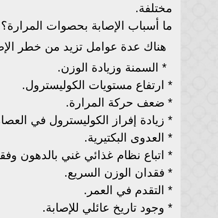
مختلفة.
ما أسباب الإصابة بحصوات المرارة؟
هناك عدة عوامل تزيد من خطر الإصا
* السمنة وزيادة الوزن.
* ارتفاع مستويات الكوليسترول.
* ضعف حركة المرارة.
* زيادة إفراز الكوليسترول في العصا
* العدوى البكتيرية.
* اتباع نظام غذائي غني بالدهون وفقير
* فقدان الوزن السريع.
* التقدم في العمر.
* وجود تاريخ عائلي للإصابة.