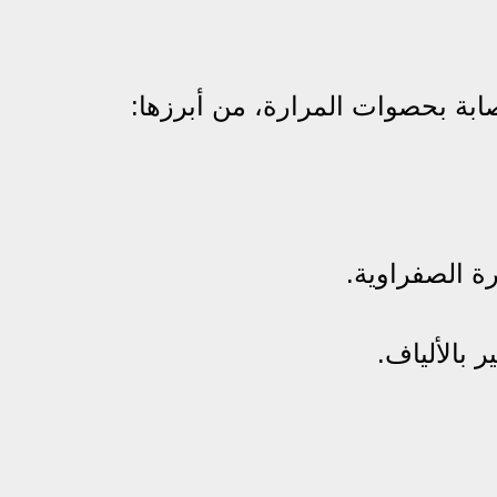
بة بحصوات المرارة، من أبرزها:
رة الصفراوية.
 بالألياف.