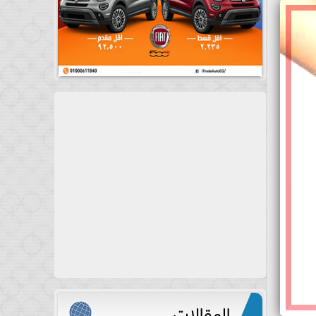
المقالات