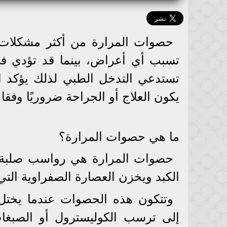
حصوات المرارة من أكثر مشكلات 
تسبب أي أعراض، بينما قد تؤدي ف
تستدعي التدخل الطبي لذلك يؤكد ال
يكون العلاج أو الجراحة ضروريًا وفقا ل
ما هي حصوات المرارة؟
حصوات المرارة هي رواسب صلبة ت
الكبد ويخزن العصارة الصفراوية الت
وتتكون هذه الحصوات عندما يختل ا
إلى ترسب الكوليسترول أو الصبغ