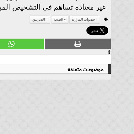
غير معتادة تساهم في التشخيص المبك
حصوات المرارة
الصحة
الصريدي
⇧
موضوعات متعلقة