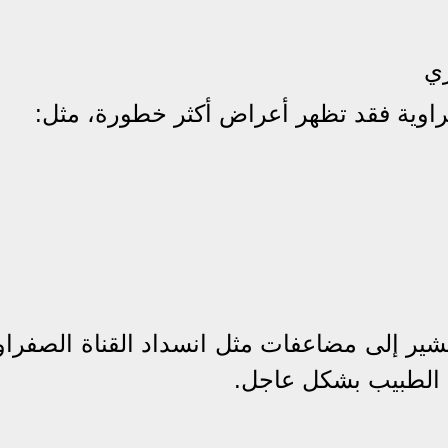
ري
راوية فقد تظهر أعراض أكثر خطورة، مثل:
تشير إلى مضاعفات مثل انسداد القناة الصفراوي
 الطبيب بشكل عاجل.