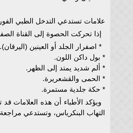
علامات تستدعي التدخل الطبي الفو
إذا تحركت الحصوة إلى القناة الصف
* اصفرار الجلد أو العينين (اليرقان).
* بول داكن اللون.
* ألم شديد يمتد إلى الظهر.
* الحمى والقشعريرة.
* حكة جلدية مستمرة.
ويؤكد الأطباء أن هذه العلامات قد 
التهاب البنكرياس، وتستدعي مراجعة