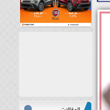
المقالات