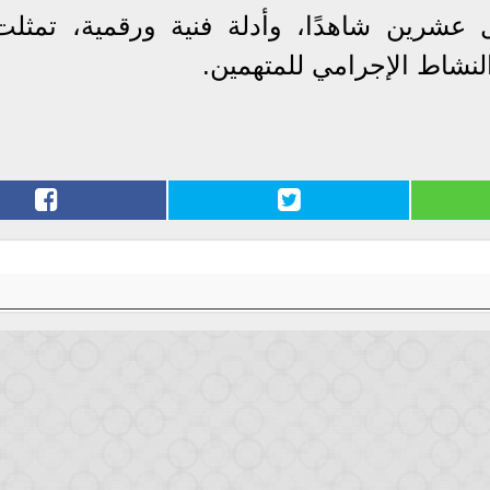
ل عشرين شاهدًا، وأدلة فنية ورقمية، تمثل
نشاط الإجرامي للمتهمين.