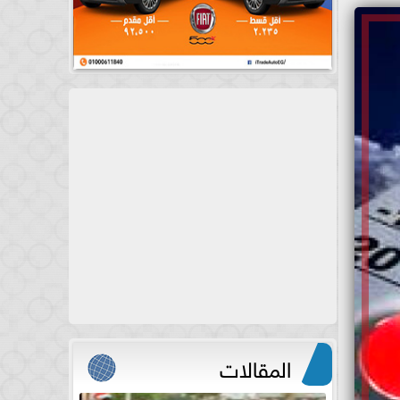
المقالات