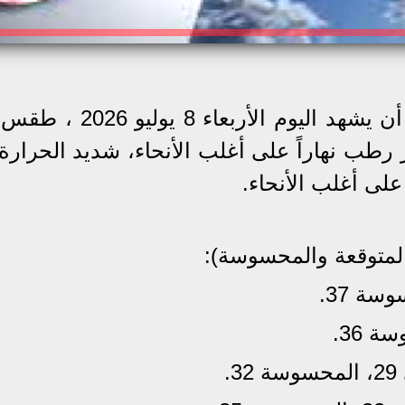
تتوقع الهيئة العامة للأرصاد الجوية، أن يشهد اليوم ال
 رطب نهاراً على أغلب الأنحاء، شديد الحرارة
على أغلب الأنحاء.
لمتوقعة والمحسوسة):
.