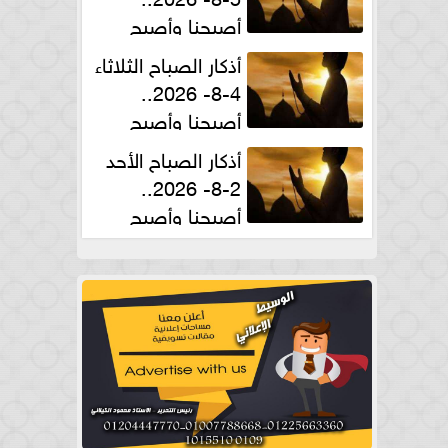
أصبحنا وأصبح
الملك لله والحمد لله
أذكار الصباح الثلاثاء
4-8- 2026..
أصبحنا وأصبح
الملك لله والحمد لله
أذكار الصباح الأحد
2-8- 2026..
أصبحنا وأصبح
الملك لله والحمد لله