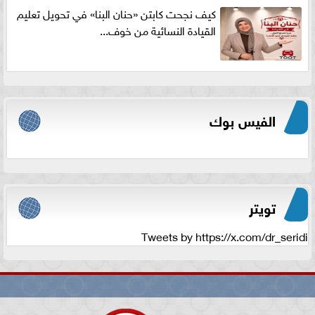
كيف نجحت كابتن «حنان البنا» في تحويل تعليم
القيادة النسائية من خوف...
الفيس بوك
تويتر
Tweets by https://x.com/dr_seridi