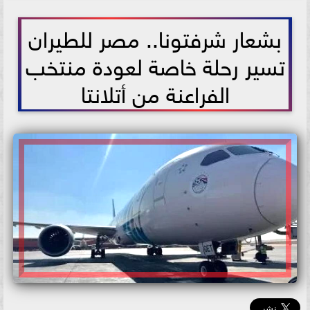
2026-07-08 11:29:42
بشعار شرفتونا.. مصر للطيران
تسير رحلة خاصة لعودة منتخب
الفراعنة من أتلانتا