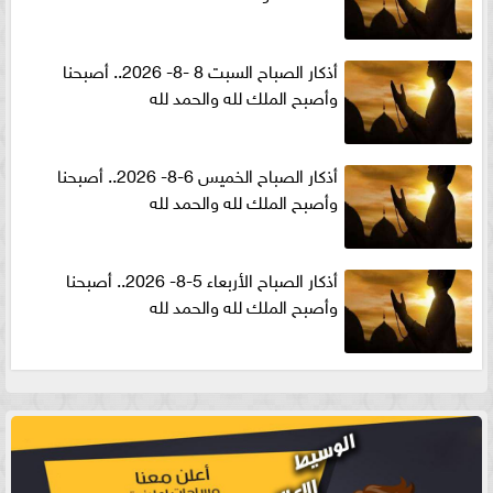
أذكار الصباح السبت 8 -8- 2026.. أصبحنا
وأصبح الملك لله والحمد لله
أذكار الصباح الخميس 6-8- 2026.. أصبحنا
وأصبح الملك لله والحمد لله
أذكار الصباح الأربعاء 5-8- 2026.. أصبحنا
وأصبح الملك لله والحمد لله