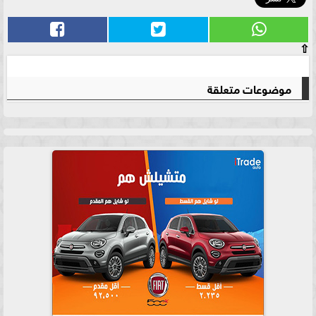
⇧
موضوعات متعلقة