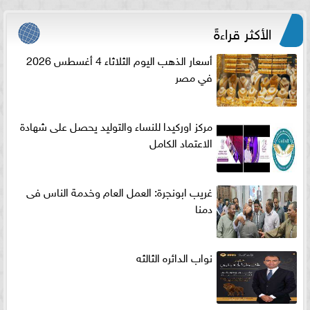
الأكثر قراءةً
أسعار الذهب اليوم الثلاثاء 4 أغسطس 2026
في مصر
مركز اوركيدا للنساء والتوليد يحصل على شهادة
الاعتماد الكامل
غريب ابونجرة: العمل العام وخدمة الناس فى
دمنا
نواب الدائره الثالثه