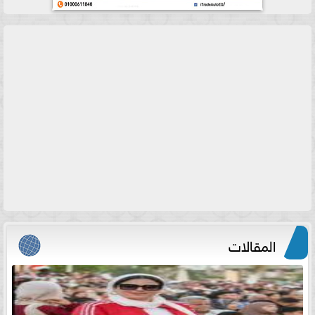
المقالات