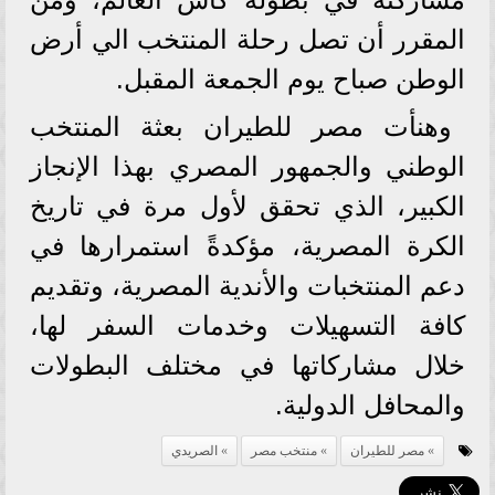
المقرر أن تصل رحلة المنتخب الي أرض
الوطن صباح يوم الجمعة المقبل.
وهنأت مصر للطيران بعثة المنتخب
الوطني والجمهور المصري بهذا الإنجاز
الكبير، الذي تحقق لأول مرة في تاريخ
الكرة المصرية، مؤكدةً استمرارها في
دعم المنتخبات والأندية المصرية، وتقديم
كافة التسهيلات وخدمات السفر لها،
خلال مشاركاتها في مختلف البطولات
والمحافل الدولية.
مصر للطيران
منتخب مصر
الصريدي