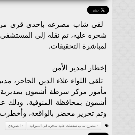
لقى شاب مصرعه بإحدى قرى مرك
شجرة عليه، تم نقله إلى المستشفى، 
لمباشرة التحقيقات.
إخطار لمدير الأمن
تلقى اللواء علاء الدين الجاحر، مدي
مأمور مركز شرطة أشمون بمديرية 
أشمون بمحافظة المنوفية، وذلك ع
وتم تحرير محضر بالواقعة، وأخطرت ال
مصرع شاب سقطت عليه شجرة فى المنوفية
الصريدي