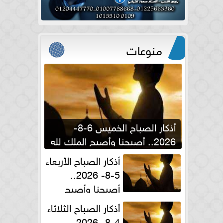
منوعات
أذكار الصباح الخميس 6-8-
2026.. أصبحنا وأصبح الملك لله
والحمد لله
أذكار الصباح الأربعاء
5-8- 2026..
أصبحنا وأصبح
الملك لله والحمد لله
أذكار الصباح الثلاثاء
4-8- 2026..