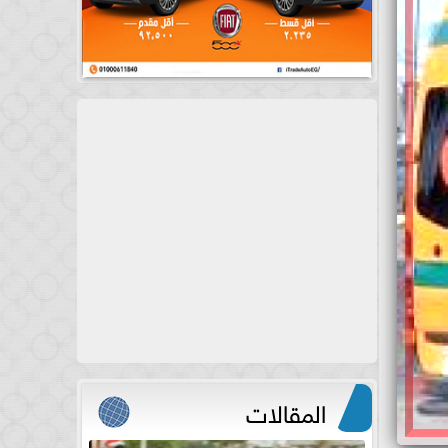
المقالات