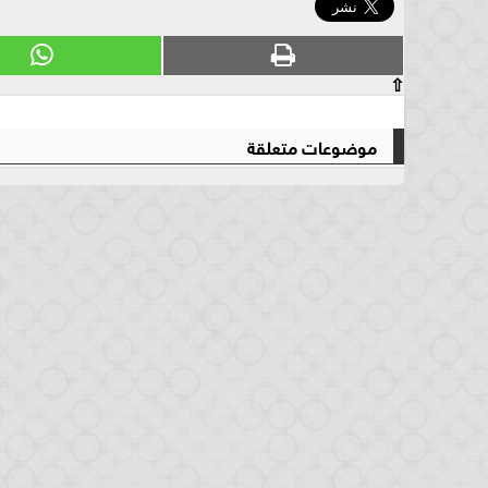
⇧
موضوعات متعلقة