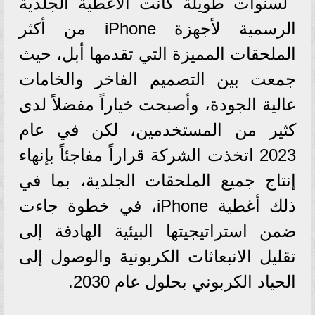
لسنوات طويلة كانت الأغطية الجلدية
الرسمية لأجهزة iPhone من أكثر
الملحقات المميزة التي تقدمها أبل، حيث
جمعت بين التصميم الفاخر والخامات
عالية الجودة، وأصبحت خياراً مفضلاً لدى
كثير من المستخدمين، لكن في عام
2023 اتخذت الشركة قراراً مفاجئاً بإنهاء
إنتاج جميع الملحقات الجلدية، بما في
ذلك أغطية iPhone، في خطوة جاءت
ضمن استراتيجيتها البيئية الهادفة إلى
تقليل الانبعاثات الكربونية والوصول إلى
الحياد الكربوني بحلول عام 2030.