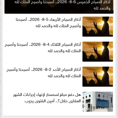
أذكار الصباح الخميس 6-8- 2026.. أصبحنا وأصبح الملك لله
والحمد لله
أذكار الصباح الأربعاء 5-8- 2026.. أصبحنا
وأصبح الملك لله والحمد لله
أذكار الصباح الثلاثاء 4-8- 2026.. أصبحنا وأصبح
الملك لله والحمد لله
أذكار الصباح الأحد 2-8- 2026.. أصبحنا وأصبح
الملك لله والحمد لله
هل دفع مبلغ لسمسار لإنهاء إجراءات الشهر
العقارى حلال؟.. أمين الفتوى يجيب