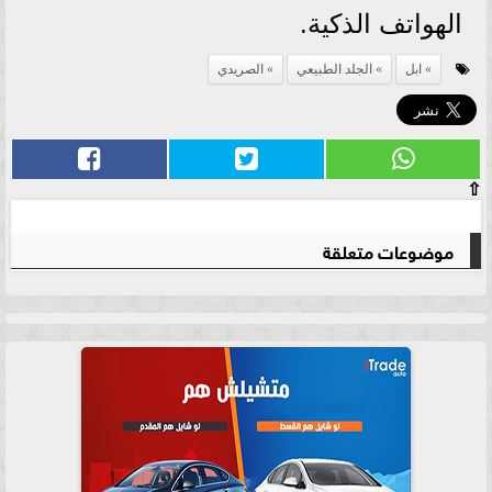
الهواتف الذكية.
ابل
الجلد الطبيعي
الصريدي
⇧
موضوعات متعلقة