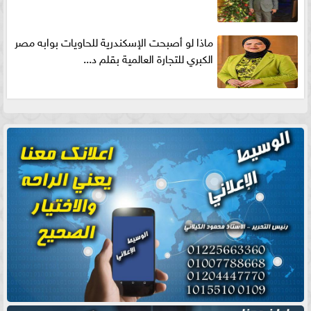
ماذا لو أصبحت الإسكندرية للحاويات بوابه مصر
الكبري للتجارة العالمية بقلم د...