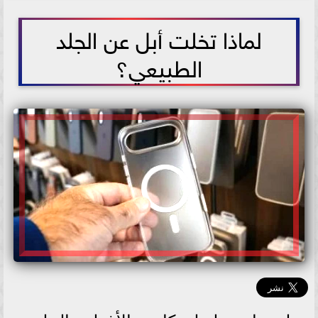
2026-07-07 07:57:10
لماذا تخلت أبل عن الجلد
الطبيعي؟