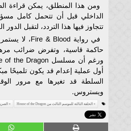
ومن هذا المنطلق، يمكن قراءة الضرب
الداخلي قبل أن تتحمل كامل مسؤولي
تتجاوز فيها هذا التردد، لتقبل الدور 
في رواية Blood
حاكمة قاسية، وتفرض ضرائب مره
أول عملية إعدام قد يكون تلميحًا مب
السلطة قد تغيرها مع مرور الوق
ويستروس.
الحلقة الثالثة للموسم الثالث من House of the Dragon
الصري