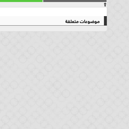
⇧
موضوعات متعلقة