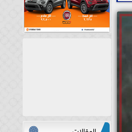
المقالات