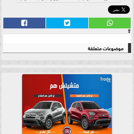
⇧
موضوعات متعلقة