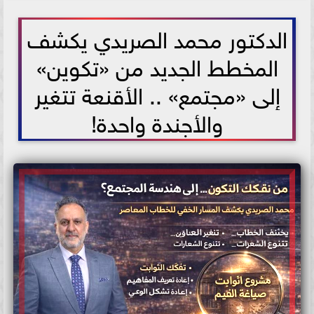
2026-07-07 08:00:19
الدكتور محمد الصريدي يكشف
المخطط الجديد من «تكوين»
إلى «مجتمع» .. الأقنعة تتغير
والأجندة واحدة!