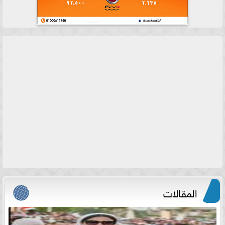
المقالات