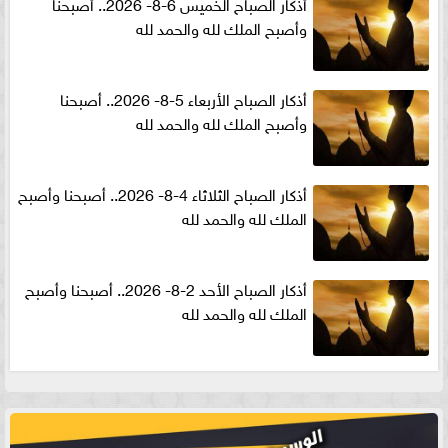
أذكار الصباح الخميس 6-8- 2026.. أصبحنا
وأصبح الملك لله والحمد لله
أذكار الصباح الأربعاء 5-8- 2026.. أصبحنا
وأصبح الملك لله والحمد لله
أذكار الصباح الثلاثاء 4-8- 2026.. أصبحنا وأصبح
الملك لله والحمد لله
أذكار الصباح الأحد 2-8- 2026.. أصبحنا وأصبح
الملك لله والحمد لله