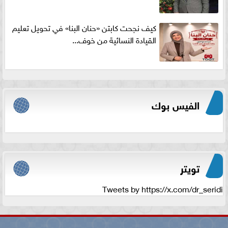
كيف نجحت كابتن «حنان البنا» في تحويل تعليم
القيادة النسائية من خوف...
الفيس بوك
تويتر
Tweets by https://x.com/dr_seridi