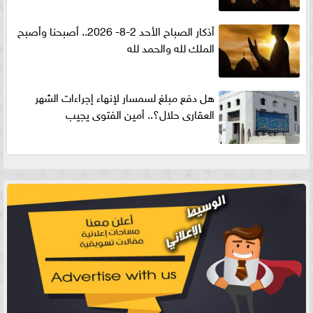
أذكار الصباح الأحد 2-8- 2026.. أصبحنا وأصبح
الملك لله والحمد لله
هل دفع مبلغ لسمسار لإنهاء إجراءات الشهر
العقارى حلال؟.. أمين الفتوى يجيب