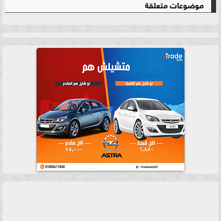
موضوعات متعلقة