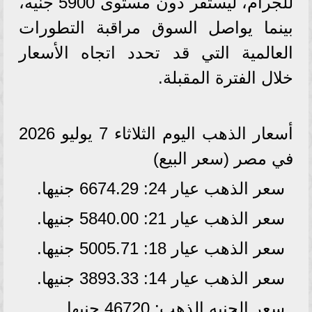
للجرام، ليستقر دون مستوى 5900 جنيه،
بينما يواصل السوق مراقبة التطورات
العالمية التي قد تحدد اتجاه الأسعار
خلال الفترة المقبلة.
أسعار الذهب اليوم الثلاثاء 7 يوليو 2026
في مصر (سعر البيع)
سعر الذهب عيار 24: 6674.29 جنيها.
سعر الذهب عيار 21: 5840.00 جنيها.
سعر الذهب عيار 18: 5005.71 جنيها.
سعر الذهب عيار 14: 3893.33 جنيها.
سعر الجنيه الذهب: 46720 جنيها.