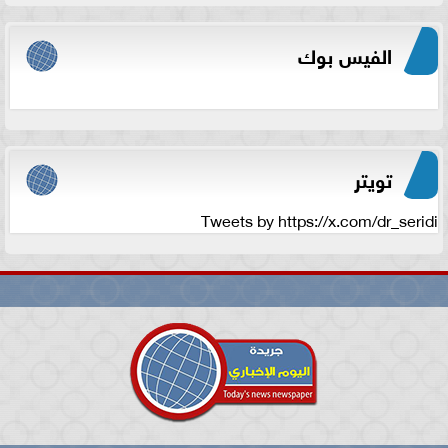
الفيس بوك
تويتر
Tweets by https://x.com/dr_seridi