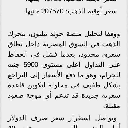
سعر أوقية الذهب: 207570 جنيها.
ووفقا لتحليل منصة جولد بيليون، يتحرك
الذهب في السوق المصرية داخل نطاق
سعري محدود، بعدما فشل في الحفاظ
على التداول أعلى مستوى 5900 جنيه
للجرام، وهو ما دفع الأسعار إلى التراجع
بشكل طفيف في محاولة لتكوين قاعدة
سعرية جديدة قد تدعم أي موجة صعود
مقبلة.
ويواصل استقرار سعر صرف الدولار