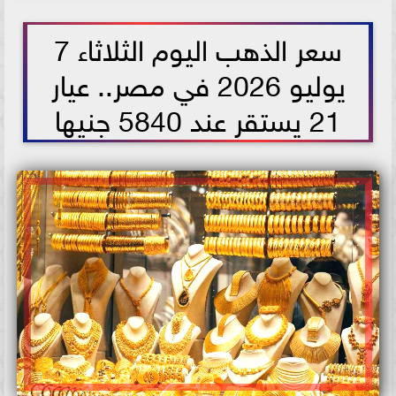
2026-07-07 07:07:00
سعر الذهب اليوم الثلاثاء 7
يوليو 2026 في مصر.. عيار
21 يستقر عند 5840 جنيها