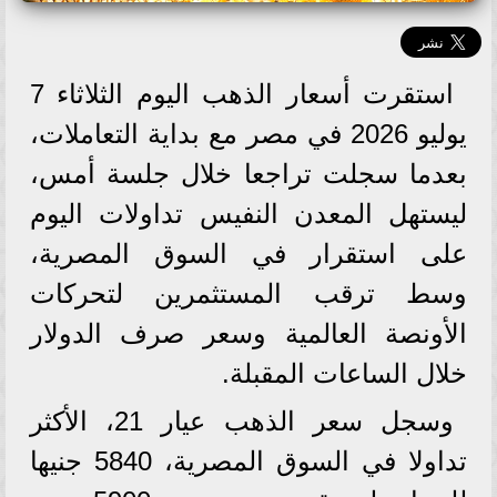
استقرت أسعار الذهب اليوم الثلاثاء 7
يوليو 2026 في مصر مع بداية التعاملات،
بعدما سجلت تراجعا خلال جلسة أمس،
ليستهل المعدن النفيس تداولات اليوم
على استقرار في السوق المصرية،
وسط ترقب المستثمرين لتحركات
الأونصة العالمية وسعر صرف الدولار
خلال الساعات المقبلة.
وسجل سعر الذهب عيار 21، الأكثر
تداولا في السوق المصرية، 5840 جنيها