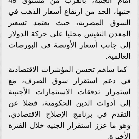
أمام الجنيه، بالقرب من مستوى 49
جنيها، الحد من ارتفاع أسعار الذهب في
السوق المصرية، حيث يعتمد تسعير
المعدن النفيس محليا على حركة الدولار
إلى جانب أسعار الأونصة في البورصات
العالمية.
كما ساهم تحسن المؤشرات الاقتصادية
في دعم استقرار سوق الصرف، مع
استمرار تدفقات الاستثمارات الأجنبية
إلى أدوات الدين الحكومية، فضلا عن
التقدم في برنامج الإصلاح الاقتصادي،
وهو ما عزز استقرار الجنيه خلال الفترة
الأخيرة.