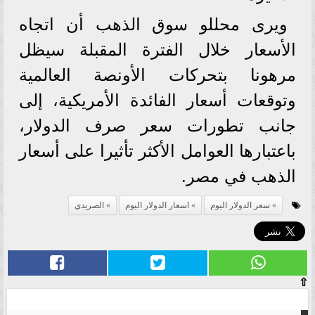
ويرى محللو سوق الذهب أن اتجاه
الأسعار خلال الفترة المقبلة سيظل
مرهونا بتحركات الأونصة العالمية
وتوقعات أسعار الفائدة الأمريكية، إلى
جانب تطورات سعر صرف الدولار،
باعتبارها العوامل الأكثر تأثيرا على أسعار
الذهب في مصر.
سعر الدولار اليوم
اسعار الدولار اليوم
الصريدي
⇧