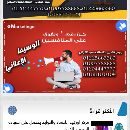
الأكثر قراءةً
مركز اوركيدا للنساء والتوليد يحصل على شهادة
الاعتماد الكامل