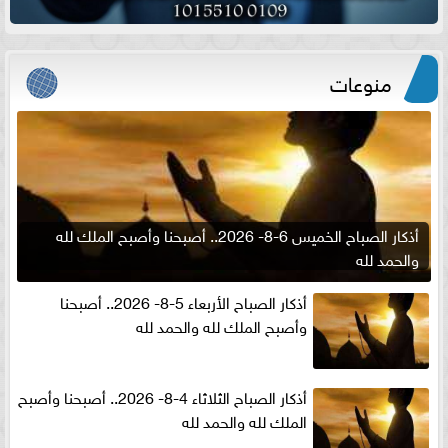
منوعات
أذكار الصباح الخميس 6-8- 2026.. أصبحنا وأصبح الملك لله
والحمد لله
أذكار الصباح الأربعاء 5-8- 2026.. أصبحنا
وأصبح الملك لله والحمد لله
أذكار الصباح الثلاثاء 4-8- 2026.. أصبحنا وأصبح
الملك لله والحمد لله