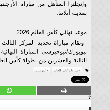
بمدينة أتلانتا.
موعد نهائي كأس العالم 2026
الثالثة والعشرين من بطولة كأس العا
مباريات كاس العالم
المونديال
⇧