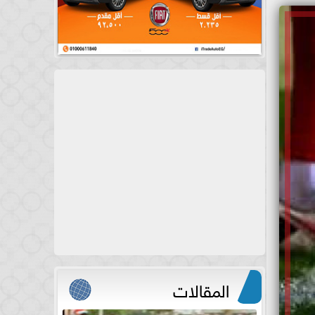
المقالات