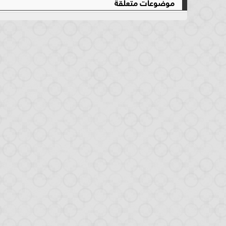
موضوعات متعلقة