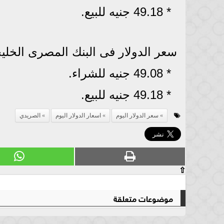
* 49.18 جنيه للبيع.
سعر الدولار فى البنك المصرى الخلي
* 49.08 جنيه للشراء.
* 49.18 جنيه للبيع.
سعر الدولار اليوم
اسعار الدولار اليوم
الصريدي
⇧
موضوعات متعلقة