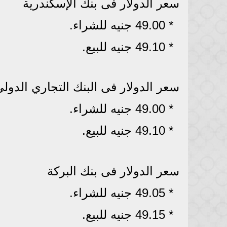
سعر الدولار فى بنك الإسكندرية
* 49.00 جنيه للشراء.
* 49.10 جنيه للبيع.
سعر الدولار فى البنك التجاري الدولي IB
* 49.00 جنيه للشراء.
* 49.10 جنيه للبيع.
سعر الدولار فى بنك البركة
* 49.05 جنيه للشراء.
* 49.15 جنيه للبيع.