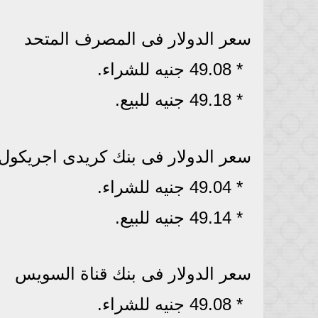
سعر الدولار فى المصرف المتحد
* 49.08 جنيه للشراء.
* 49.18 جنيه للبيع.
سعر الدولار فى بنك كريدى اجريكول
* 49.04 جنيه للشراء.
* 49.14 جنيه للبيع.
سعر الدولار فى بنك قناة السويس
* 49.08 جنيه للشراء.