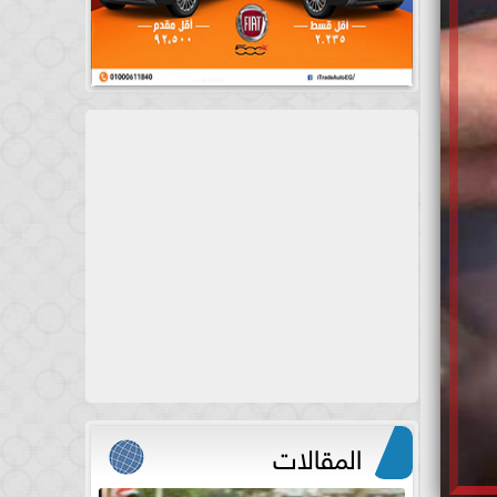
المقالات