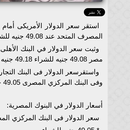
المصرف المتحد عند 49.08 جنيه للشراء، و49.18 جنيه للبيع.
مصر 49.08 جنيه للشراء 49.18 جنيه للبيع.
وفى البنك المركزي المصرى 49.05 جنيه للشراء 49.19 جنيه للبيع.
أسعار الدولار في البنوك المصرية:
سعر الدولار فى البنك المركزي ال