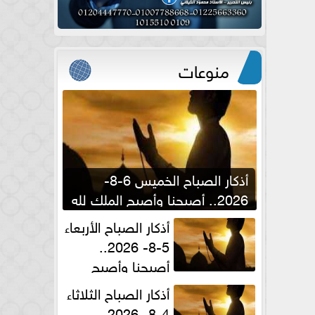
منوعات
أذكار الصباح الخميس 6-8-
2026.. أصبحنا وأصبح الملك لله
والحمد لله
أذكار الصباح الأربعاء
5-8- 2026..
أصبحنا وأصبح
الملك لله والحمد لله
أذكار الصباح الثلاثاء
4-8- 2026..