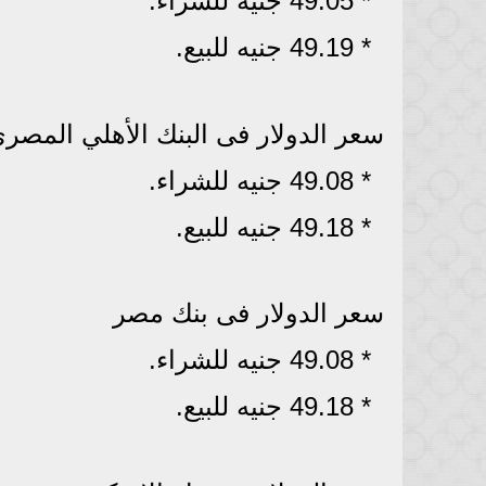
* 49.05 جنيه للشراء.
* 49.19 جنيه للبيع.
سعر الدولار فى البنك الأهلي المصر
* 49.08 جنيه للشراء.
* 49.18 جنيه للبيع.
سعر الدولار فى بنك مصر
* 49.08 جنيه للشراء.
* 49.18 جنيه للبيع.