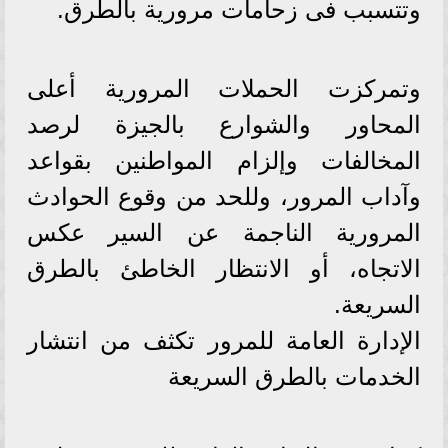
وتتسبب فى زحامات مرورية بالطرق.
وتمركزت الحملات المرورية أعلى
المحاور والشوارع بالجيزة لرصد
المخالفات وإلزام المواطنين بقواعد
وآداب المرور، وللحد من وقوع الحوادث
المرورية الناجمة عن السير عكس
الاتجاه، أو الانتظار الخاطئ بالطرق
السريعة.
الإدارة العامة للمرور تكثف من انتشار
الخدمات بالطرق السريعة