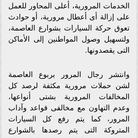
الخدمات المرورية، أعلى المحاور للعمل
على إزالة أى أعطال مرورية، أو حوادث
تعوق حركة السيارات بشوارع العاصمة،
ولتسهيل وصول المواطنين إلى الأماكن
التى يقصدونها.
وانتشر رجال المرور بربوع العاصمة
لشن حملات مرورية مكثفة لرصد كل
المخالفات المرورية بشتى أنواعها،
وعدم التهاون مع مخالفى قواعد وآداب
المرور، كما يتم رفع كل السيارات
المتروكة التى يتم رصدها بالشوارع