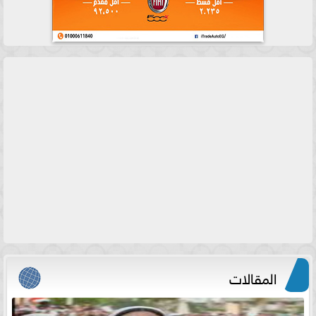
المقالات