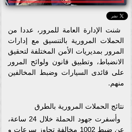
شنت الإدارة العامة للمرور، عددا من
الحملات المرورية بالتنسيق مع إدارات
المرور بمديريات الأمن المختلفة لتحقيق
الانضباط، وتطبيق قانون ولوائح المرور
على قائدى السيارات وضبط المخالفين
منهم.
نتائج الحملات المرورية بالطرق
وأسفرت جهود الحملة خلال 24 ساعة،
عن ضبط 1002 مخالفة تجاوز سرعات و