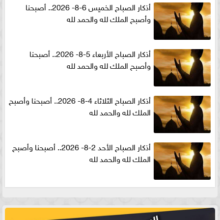
أذكار الصباح الخميس 6-8- 2026.. أصبحنا
وأصبح الملك لله والحمد لله
أذكار الصباح الأربعاء 5-8- 2026.. أصبحنا
وأصبح الملك لله والحمد لله
أذكار الصباح الثلاثاء 4-8- 2026.. أصبحنا وأصبح
الملك لله والحمد لله
أذكار الصباح الأحد 2-8- 2026.. أصبحنا وأصبح
الملك لله والحمد لله