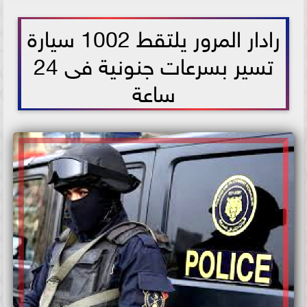
2026-07-05 09:48:56
رادار المرور يلتقط 1002 سيارة
تسير بسرعات جنونية فى 24
ساعة