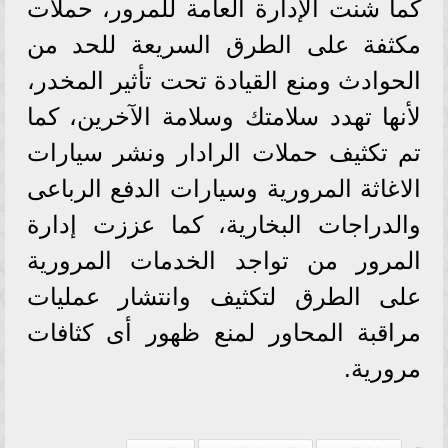
كما شنت اﻹدارة العامة للمرور، حملات
مكثفة على الطرق السريعة للحد من
الحوادث ومنع القيادة تحت تأثير المخدر،
لأنها تهدد سلامتك وسلامة الآخرين، كما
تم تكثيف حملات الرادار ونشر سيارات
الاغاثة المرورية وسيارات الدفع الرباعى
والدراجات البخارية، كما عززت إدارة
المرور من تواجد الخدمات المرورية
على الطرق لتكثيف وانتشار عمليات
مراقبة المحاور لمنع ظهور أى كثافات
مرورية.