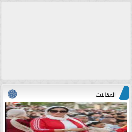
المقالات