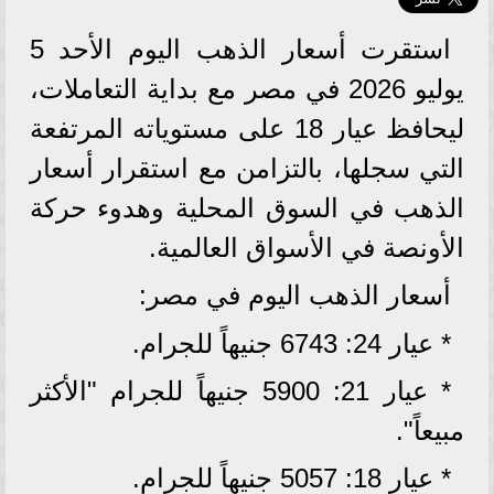
استقرت أسعار الذهب اليوم الأحد 5
يوليو 2026 في مصر مع بداية التعاملات،
ليحافظ عيار 18 على مستوياته المرتفعة
التي سجلها، بالتزامن مع استقرار أسعار
الذهب في السوق المحلية وهدوء حركة
الأونصة في الأسواق العالمية.
أسعار الذهب اليوم في مصر:
* عيار 24: 6743 جنيهاً للجرام.
* عيار 21: 5900 جنيهاً للجرام "الأكثر
مبيعاً".
* عيار 18: 5057 جنيهاً للجرام.