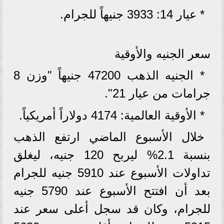
* عيار 14: 3933 جنيهاً للجرام.
سعر الجنيه والأوقية
* الجنيه الذهب 47200 جنيهاً "وزن 8
جرامات من عيار 21".
* الأوقية العالمية: 4174 دولاراً أمريكياً.
خلال الأسبوع الماضي ارتفع الذهب
بنسبة 2.1% ليربح 120 جنيه، ليغلق
تداولات الأسبوع عند 5910 جنيه للجرام
بعد أن افتتح الأسبوع عند 5790 جنيه
للجرام، وكان قد سجل أعلى سعر عند