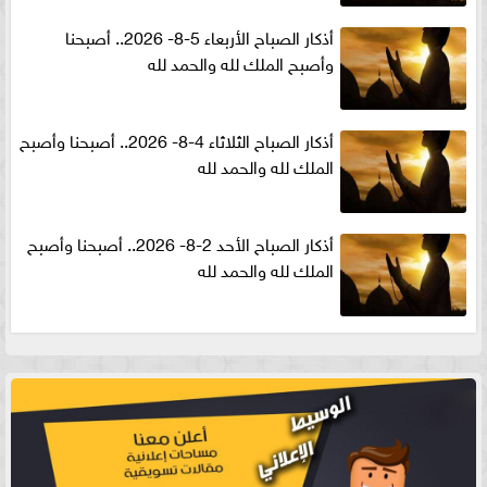
أذكار الصباح الأربعاء 5-8- 2026.. أصبحنا
وأصبح الملك لله والحمد لله
أذكار الصباح الثلاثاء 4-8- 2026.. أصبحنا وأصبح
الملك لله والحمد لله
أذكار الصباح الأحد 2-8- 2026.. أصبحنا وأصبح
الملك لله والحمد لله