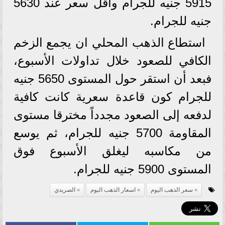
5915 جنيه للجرام وأقل سعر عند 5630
جنيه للجرام.
استطاع الذهب المحلي ان يجمع الزخم
الكافي للصعود خلال تداولات الأسبوع،
فبعد أن استقر حول المستوى 5650 جنيه
للجرام كون قاعدة سعرية كانت كافية
لدفعه إلى الصعود مجدداً مخترقا مستوى
المقاومة 5700 جنيه للجرام، ثم يوسع
من مكاسبه ليغلق الأسبوع فوق
المستوى 5900 جنيه للجرام.
سعر الذهب اليوم
اسعار الذهب اليوم
الصريدي