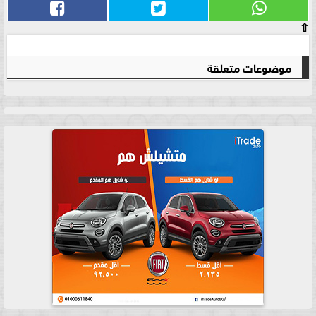
⇧
موضوعات متعلقة