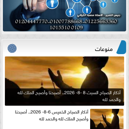
منوعات
أذكار الصباح السبت 8 -8- 2026.. أصبحنا وأصبح الملك لله
والحمد لله
أذكار الصباح الخميس 6-8- 2026.. أصبحنا
وأصبح الملك لله والحمد لله