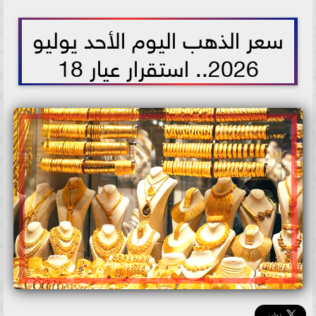
2026-07-05 09:41:50
سعر الذهب اليوم الأحد يوليو
2026.. استقرار عيار 18