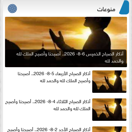
منوعات
أذكار الصباح الخميس 6-8- 2026.. أصبحنا وأصبح الملك لله
والحمد لله
أذكار الصباح الأربعاء 5-8- 2026.. أصبحنا
وأصبح الملك لله والحمد لله
أذكار الصباح الثلاثاء 4-8- 2026.. أصبحنا وأصبح
الملك لله والحمد لله
أذكار الصباح الأحد 2-8- 2026.. أصبحنا وأصبح