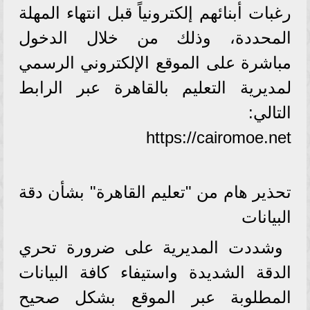
رغبات أبنائهم إلكترونياً قبل انتهاء المهلة
المحددة، وذلك من خلال الدخول
مباشرة على الموقع الإلكتروني الرسمي
لمديرية التعليم بالقاهرة عبر الرابط
التالي:
https://cairomoe.net
​تحذير هام من "تعليم القاهرة" بشأن دقة
البيانات
​وشددت المديرية على ضرورة تحري
الدقة الشديدة واستيفاء كافة البيانات
المطلوبة عبر الموقع بشكل صحيح