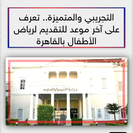
2026-06-03 11:08:48
التجريبي والمتميزة.. تعرف
على آخر موعد للتقديم لرياض
الأطفال بالقاهرة