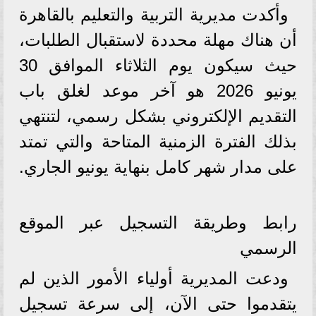
​وأكدت مديرية التربية والتعليم بالقاهرة
أن هناك مهلة محددة لاستقبال الطلبات،
حيث سيكون يوم الثلاثاء الموافق 30
يونيو 2026 هو آخر موعد لغلق باب
التقديم الإلكتروني بشكل رسمي، لتنتهي
بذلك الفترة الزمنية المتاحة والتي تمتد
على مدار شهر كامل بنهاية يونيو الجاري.
​رابط وطريقة التسجيل عبر الموقع
الرسمي
​ودعت المديرية أولياء الأمور الذين لم
يتقدموا حتى الآن، إلى سرعة تسجيل