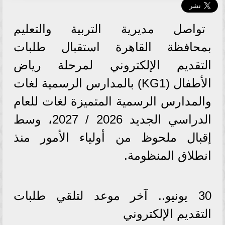
​تواصل مديرية التربية والتعليم
بمحافظة القاهرة استقبال طلبات
التقديم الإلكتروني لمرحلة رياض
الأطفال (KG1) بالمدارس الرسمية لغات
والمدارس الرسمية المتميزة لغات للعام
الدراسي الجديد 2026 / 2027، وسط
إقبال ملحوظ من أولياء الأمور منذ
انطلاق المنظومة.
​30 يونيو.. آخر موعد لتلقي طلبات
التقديم الإلكتروني