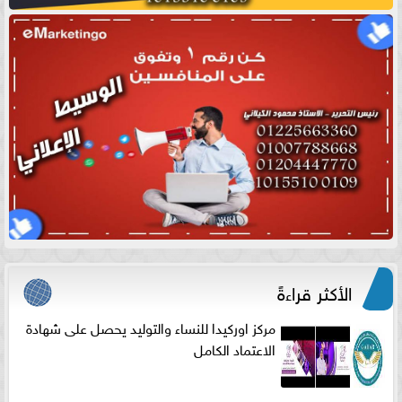
الأكثر قراءةً
مركز اوركيدا للنساء والتوليد يحصل على شهادة
الاعتماد الكامل