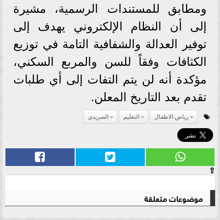
ومطابق للمستندات الرسمية، مشيرة
إلى أن النظام الإلكتروني يهدف إلى
توفير العدالة والشفافية التامة في توزيع
الكثافات وفقاً للسن والمربع السكني،
مؤكدة أنه لن يتم التفات إلى أي طلبات
تقدم بعد التاريخ المعلن.
رياض الاطفال
التعليم
الصريدي
⇧
موضوعات متعلقة