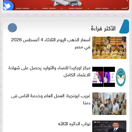
الأكثر قراءةً
أسعار الذهب اليوم الثلاثاء 4 أغسطس 2026
في مصر
مركز اوركيدا للنساء والتوليد يحصل على شهادة
الاعتماد الكامل
غريب ابونجرة: العمل العام وخدمة الناس فى
دمنا
نواب الدائره الثالثه