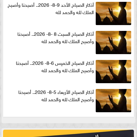
أذكار الصباح الأحد 9-8- 2026.. أصبحنا وأصبح
الملك لله والحمد لله
أذكار الصباح السبت 8 -8- 2026.. أصبحنا
وأصبح الملك لله والحمد لله
أذكار الصباح الخميس 6-8- 2026.. أصبحنا
وأصبح الملك لله والحمد لله
أذكار الصباح الأربعاء 5-8- 2026.. أصبحنا
وأصبح الملك لله والحمد لله