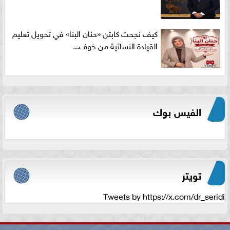
كيف نجحت كابتن «حنان البنا» في تحويل تعليم
القيادة النسائية من خوف...
الفيس بوك
تويتر
Tweets by https://x.com/dr_seridi