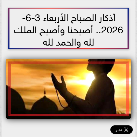
2026-06-03 11:17:30
أذكار الصباح الأربعاء 3-6-
2026.. أصبحنا وأصبح الملك
لله والحمد لله