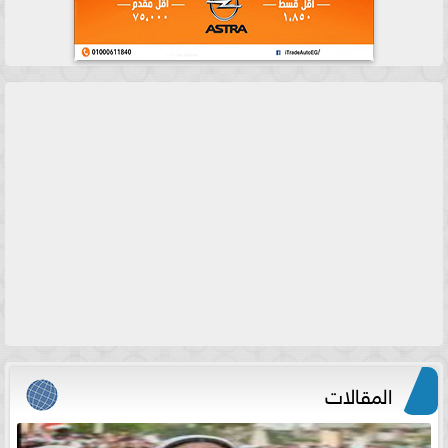
المقالات