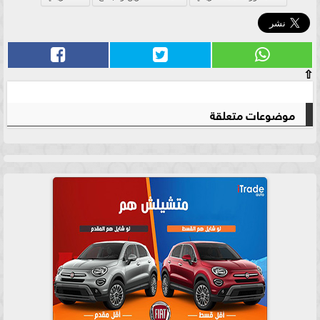
⇧
موضوعات متعلقة