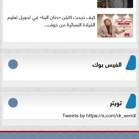
كيف نجحت كابتن «حنان البنا» في تحويل تعليم
القيادة النسائية من خوف...
الفيس بوك
تويتر
Tweets by https://x.com/dr_seridi