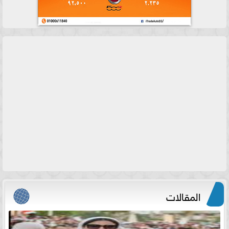
المقالات