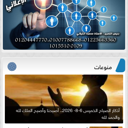
منوعات
أذكار الصباح الخميس 6-8- 2026.. أصبحنا وأصبح الملك لله
والحمد لله