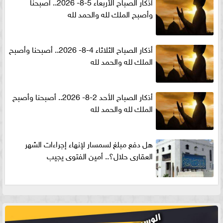
أذكار الصباح الأربعاء 5-8- 2026.. أصبحنا
وأصبح الملك لله والحمد لله
أذكار الصباح الثلاثاء 4-8- 2026.. أصبحنا وأصبح
الملك لله والحمد لله
أذكار الصباح الأحد 2-8- 2026.. أصبحنا وأصبح
الملك لله والحمد لله
هل دفع مبلغ لسمسار لإنهاء إجراءات الشهر
العقارى حلال؟.. أمين الفتوى يجيب