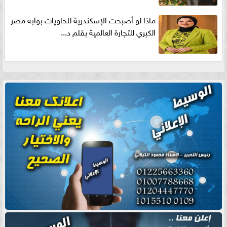
ماذا لو أصبحت الإسكندرية للحاويات بوابه مصر
الكبري للتجارة العالمية بقلم د...