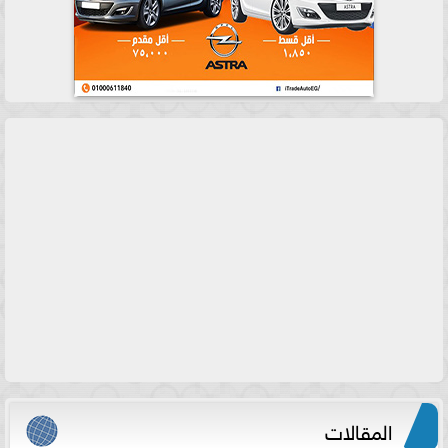
المقالات