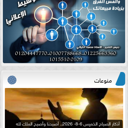
منوعات
أذكار الصباح الخميس 6-8- 2026.. أصبحنا وأصبح الملك لله