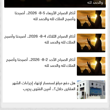
والحمد لله
أذكار الصباح الأربعاء 5-8- 2026.. أصبحنا
وأصبح الملك لله والحمد لله
أذكار الصباح الثلاثاء 4-8- 2026.. أصبحنا وأصبح
الملك لله والحمد لله
أذكار الصباح الأحد 2-8- 2026.. أصبحنا وأصبح
الملك لله والحمد لله
هل دفع مبلغ لسمسار لإنهاء إجراءات الشهر
العقارى حلال؟.. أمين الفتوى يجيب