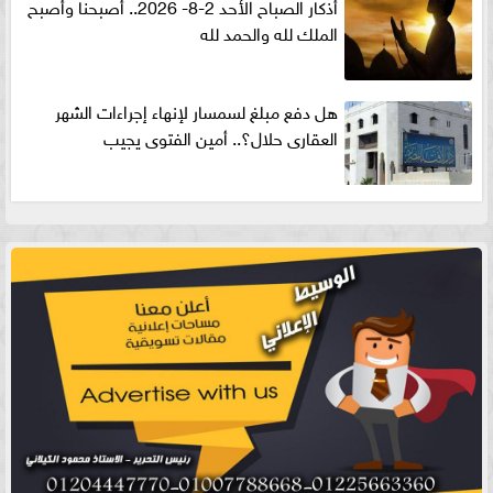
أذكار الصباح الأحد 2-8- 2026.. أصبحنا وأصبح
الملك لله والحمد لله
هل دفع مبلغ لسمسار لإنهاء إجراءات الشهر
العقارى حلال؟.. أمين الفتوى يجيب