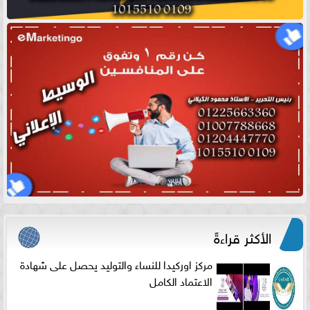
الأكثر قراءةً
مركز اوركيدا للنساء والتوليد يحصل على شهادة
الاعتماد الكامل