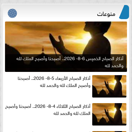
منوعات
أذكار الصباح الخميس 6-8- 2026.. أصبحنا وأصبح الملك لله
والحمد لله
أذكار الصباح الأربعاء 5-8- 2026.. أصبحنا
وأصبح الملك لله والحمد لله
أذكار الصباح الثلاثاء 4-8- 2026.. أصبحنا وأصبح
الملك لله والحمد لله