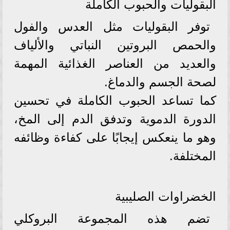
البقوليات والحبوب الكاملة
توفر البقوليات مثل العدس والفول
والحمص البروتين النباتي والألياف
والعديد من العناصر الغذائية المهمة
لصحة الجسم والدماغ.
كما تساعد الحبوب الكاملة في تحسين
الدورة الدموية وتدفق الدم إلى المخ،
وهو ما ينعكس إيجابًا على كفاءة وظائفه
المختلفة.
الخضراوات الصليبية
تضم هذه المجموعة البروكلي