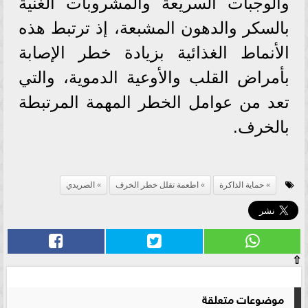
والوجبات السريعة والمشروبات الغنية
بالسكر والدهون المشبعة، إذ ترتبط هذه
الأنماط الغذائية بزيادة خطر الإصابة
بأمراض القلب والأوعية الدموية، والتي
تعد من عوامل الخطر المهمة المرتبطة
بالخرف.
حماية الذاكرة
اطعمة تقلل خطر الخرف
الصريدي
⇧
موضوعات متعلقة