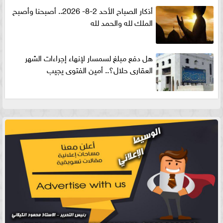
أذكار الصباح الأحد 2-8- 2026.. أصبحنا وأصبح
الملك لله والحمد لله
هل دفع مبلغ لسمسار لإنهاء إجراءات الشهر
العقارى حلال؟.. أمين الفتوى يجيب