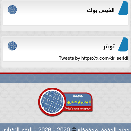
الفيس بوك
تويتر
Tweets by https://x.com/dr_seridi
جميع الحقوق محفوظة
©
2020 - 2026 - اليوم الاخباري