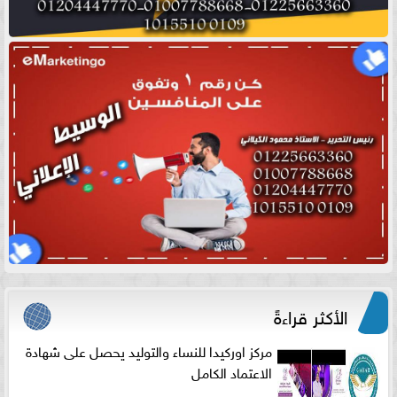
الأكثر قراءةً
مركز اوركيدا للنساء والتوليد يحصل على شهادة
الاعتماد الكامل