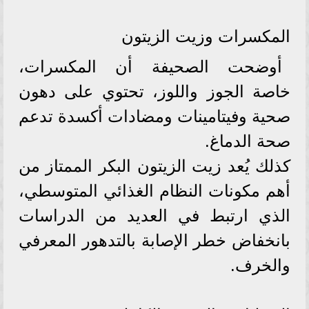
المكسرات وزيت الزيتون
أوضحت الصحيفة أن المكسرات،
خاصة الجوز واللوز، تحتوي على دهون
صحية وفيتامينات ومضادات أكسدة تدعم
صحة الدماغ.
كذلك يُعد زيت الزيتون البكر الممتاز من
أهم مكونات النظام الغذائي المتوسطي،
الذي ارتبط في العديد من الدراسات
بانخفاض خطر الإصابة بالتدهور المعرفي
والخرف.