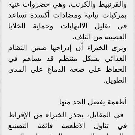
والقرنبيط والكرنب، وهي خضروات غنية
بمركبات نباتية ومضادات أكسدة تساعد
في تقليل الالتهابات وحماية الخلايا
العصبية من التلف.
ويرى الخبراء أن إدراجها ضمن النظام
الغذائي بشكل منتظم قد يساهم في
الحفاظ على صحة الدماغ على المدى
الطويل.
أطعمة يفضل الحد منها
في المقابل، يحذر الخبراء من الإفراط
في تناول الأطعمة فائقة التصنيع