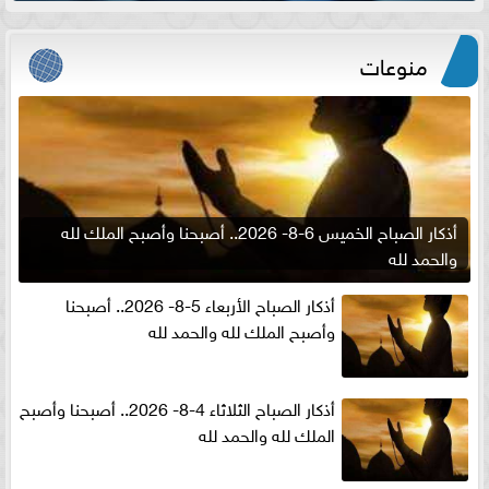
منوعات
أذكار الصباح الخميس 6-8- 2026.. أصبحنا وأصبح الملك لله
والحمد لله
أذكار الصباح الأربعاء 5-8- 2026.. أصبحنا
وأصبح الملك لله والحمد لله
أذكار الصباح الثلاثاء 4-8- 2026.. أصبحنا وأصبح
الملك لله والحمد لله