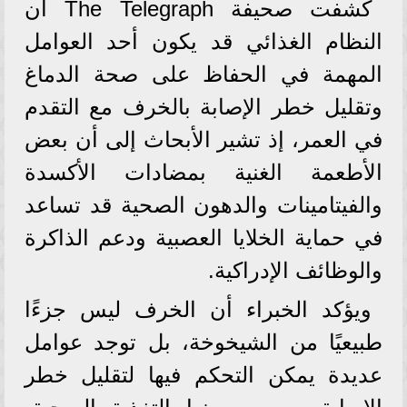
كشفت صحيفة The Telegraph أن
النظام الغذائي قد يكون أحد العوامل
المهمة في الحفاظ على صحة الدماغ
وتقليل خطر الإصابة بالخرف مع التقدم
في العمر، إذ تشير الأبحاث إلى أن بعض
الأطعمة الغنية بمضادات الأكسدة
والفيتامينات والدهون الصحية قد تساعد
في حماية الخلايا العصبية ودعم الذاكرة
والوظائف الإدراكية.
ويؤكد الخبراء أن الخرف ليس جزءًا
طبيعيًا من الشيخوخة، بل توجد عوامل
عديدة يمكن التحكم فيها لتقليل خطر