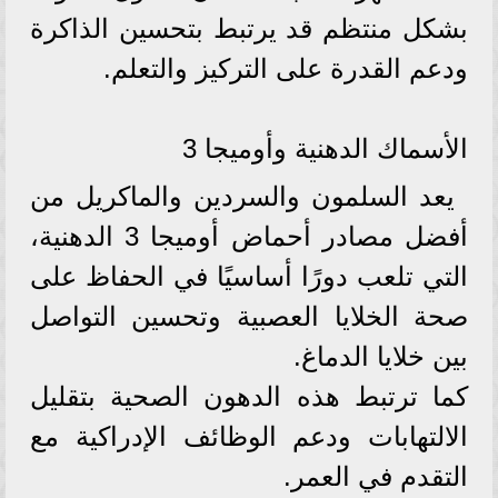
بشكل منتظم قد يرتبط بتحسين الذاكرة
ودعم القدرة على التركيز والتعلم.
الأسماك الدهنية وأوميجا 3
يعد السلمون والسردين والماكريل من
أفضل مصادر أحماض أوميجا 3 الدهنية،
التي تلعب دورًا أساسيًا في الحفاظ على
صحة الخلايا العصبية وتحسين التواصل
بين خلايا الدماغ.
كما ترتبط هذه الدهون الصحية بتقليل
الالتهابات ودعم الوظائف الإدراكية مع
التقدم في العمر.