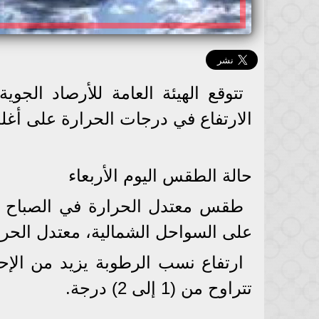
الارتفاع في درجات الحرارة على أغلب
​حالة الطقس اليوم الأربعاء
​طقس معتدل الحرارة في الصباح الب
على السواحل الشمالية، معتدل الحرارة
​ارتفاع نسب الرطوبة يزيد من ال
تتراوح من (1 إلى 2) درجة.