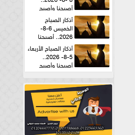
أصبحنا وأصبح
الملك لله والحمد لله
أذكار الصباح
الخميس 6-8-
2026.. أصبحنا
وأصبح الملك لله والحمد لله
أذكار الصباح الأربعاء
5-8- 2026..
أصبحنا وأصبح
الملك لله والحمد لله