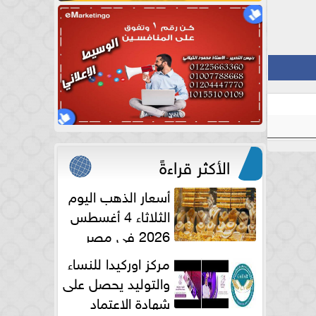
الأكثر قراءةً
أسعار الذهب اليوم
الثلاثاء 4 أغسطس
2026 في مصر
مركز اوركيدا للنساء
والتوليد يحصل على
شهادة الاعتماد