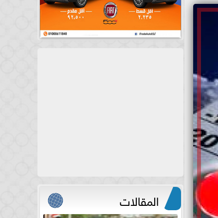
المقالات