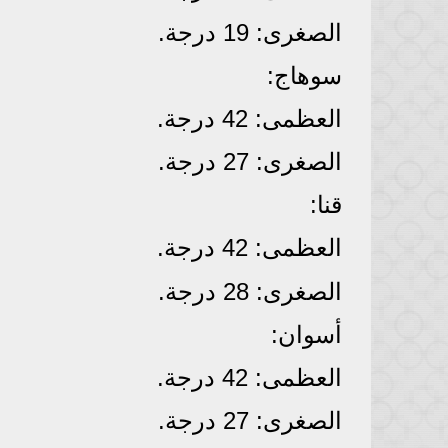
​الصغرى: 19 درجة.
​سوهاج:
​العظمى: 42 درجة.
​الصغرى: 27 درجة.
​قنا:
​العظمى: 42 درجة.
​الصغرى: 28 درجة.
​أسوان:
​العظمى: 42 درجة.
​الصغرى: 27 درجة.