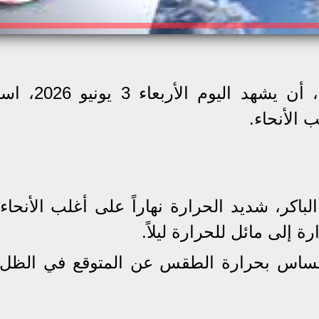
تتوقع الهيئة العامة للأرصاد الجوية، أن 
 الأنحاء.
اكر، شديد الحرارة نهاراً على أغلب الأنحاء،
 إلى مائل للحرارة ليلاً.
إحساس بحرارة الطقس عن المتوقع في الظل 