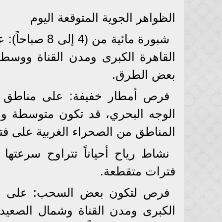
​الظواهر الجوية المتوقعة اليوم
​شبورة مائية 
القاهرة الكبرى ومدن القناة ووسط 
بعض الطرق.
​فرص أمطار خفيفة: ​على مناطق 
المناطق من الصحراء الغربية على ف
فترات متقطعة.
​فرص لتكون بعض السحب: ​على من
الكبرى ومدن القناة وشمال الصعيد