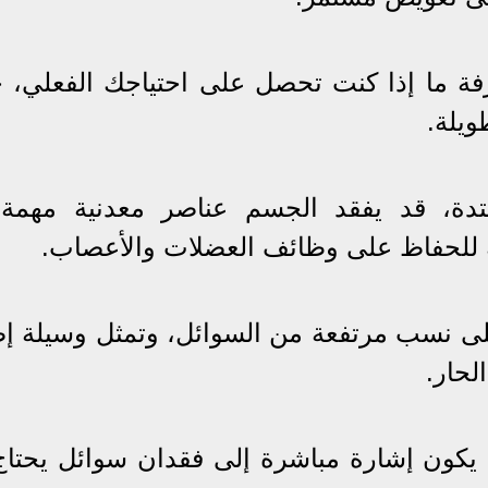
فة ما إذا كنت تحصل على احتياجك الفعلي، 
ويلة.
تدة، قد يفقد الجسم عناصر معدنية مهمة
 للحفاظ على وظائف العضلات والأعصاب.
ى نسب مرتفعة من السوائل، وتمثل وسيلة إض
حار.
 يكون إشارة مباشرة إلى فقدان سوائل يحتاج