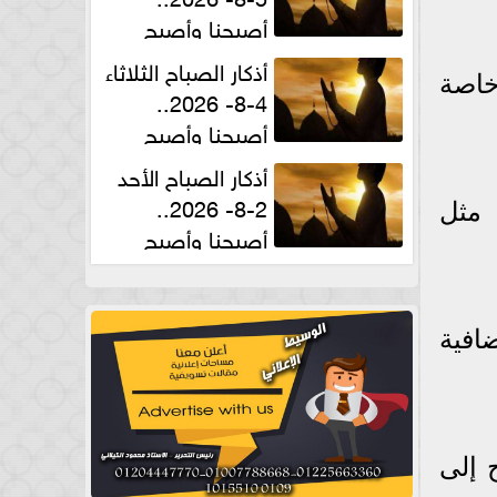
أصبحنا وأصبح
الملك لله والحمد لله
أذكار الصباح الثلاثاء
خاصة
4-8- 2026..
أصبحنا وأصبح
الملك لله والحمد لله
أذكار الصباح الأحد
2-8- 2026..
 مثل
أصبحنا وأصبح
الملك لله والحمد لله
افية
 إلى