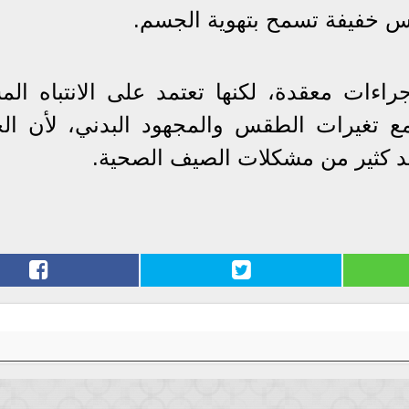
ابس خفيفة تسمح بتهوية الجسم.
راءات معقدة، لكنها تعتمد على الانتباه الم
مع تغيرات الطقس والمجهود البدني، لأن ال
د كثير من مشكلات الصيف الصحية.