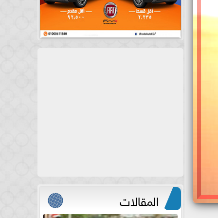
المقالات