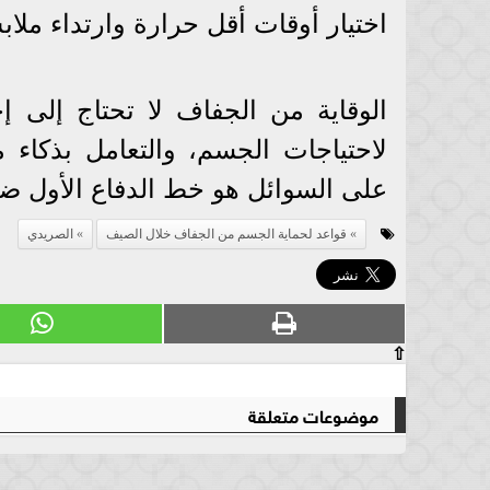
اختيار أوقات أقل حرارة وارتداء مل
الوقاية من الجفاف لا تحتاج إلى إج
لاحتياجات الجسم، والتعامل بذكاء 
على السوائل هو خط الدفاع الأول ض
قواعد لحماية الجسم من الجفاف خلال الصيف
الصريدي
⇧
موضوعات متعلقة