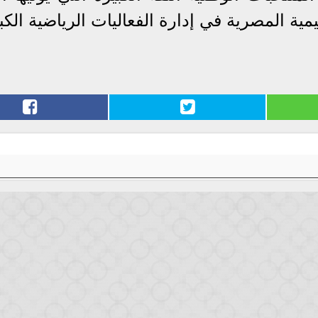
يمية المصرية في إدارة الفعاليات الرياضية الكب