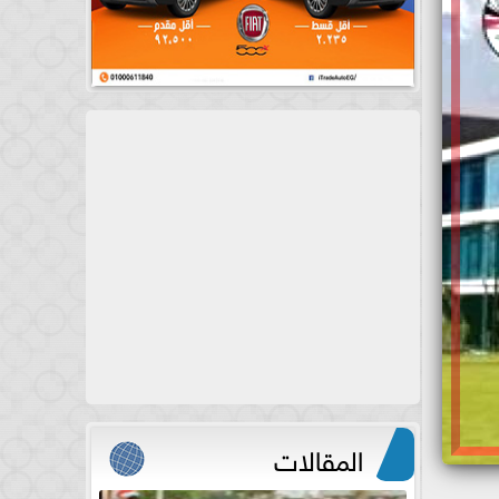
المقالات