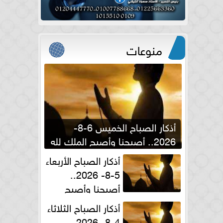
منوعات
أذكار الصباح الخميس 6-8-
2026.. أصبحنا وأصبح الملك لله
والحمد لله
أذكار الصباح الأربعاء
5-8- 2026..
أصبحنا وأصبح
الملك لله والحمد لله
أذكار الصباح الثلاثاء
4-8- 2026..