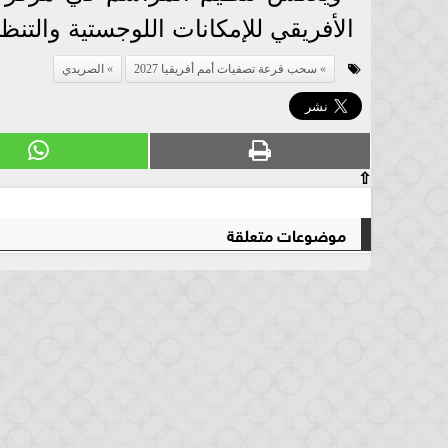
الأفريقي للإمكانات اللوجستية والتنظ
سحب قرعة تصفيات أمم أفريقيا 2027
الصريدي
⇧
موضوعات متعلقة