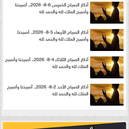
أذكار الصباح الخميس 6-8- 2026.. أصبحنا
وأصبح الملك لله والحمد لله
أذكار الصباح الأربعاء 5-8- 2026.. أصبحنا
وأصبح الملك لله والحمد لله
أذكار الصباح الثلاثاء 4-8- 2026.. أصبحنا وأصبح
الملك لله والحمد لله
أذكار الصباح الأحد 2-8- 2026.. أصبحنا وأصبح
الملك لله والحمد لله