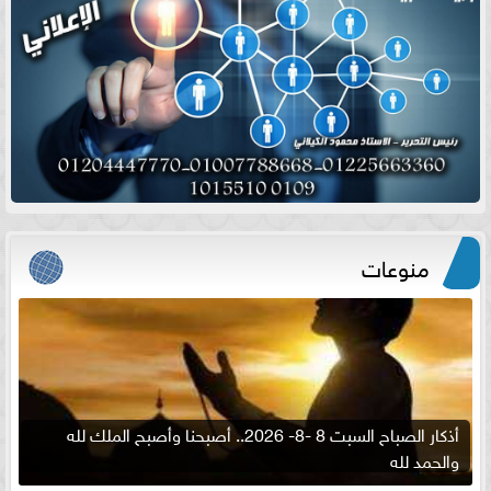
منوعات
أذكار الصباح السبت 8 -8- 2026.. أصبحنا وأصبح الملك لله
والحمد لله