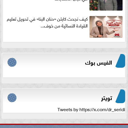
كيف نجحت كابتن «حنان البنا» في تحويل تعليم
القيادة النسائية من خوف...
الفيس بوك
تويتر
Tweets by https://x.com/dr_seridi