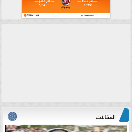
المقالات