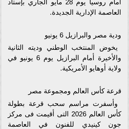
أمام روسيا يوم 28 مايو الجاري بإستاد
العاصمة الإدارية الجديدة.
ودية مصر والبرازيل 6 يونيو
يخوض المنتخب الوطني وديته الثانية
والأخيرة أمام البرازيل يوم 6 يونيو في
ولاية أوهايو الأمريكية.
قرعة كأس العالم ومجموعة مصر
وأسفرت مراسم سحب قرعة بطولة
كأس العالم 2026 التى أقيمت فى مركز
جون كينيدي للفنون في العاصمة