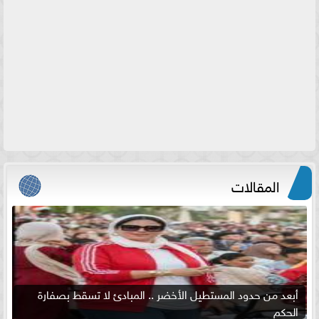
المقالات
أبعد من حدود المستطيل الأخضر .. المبادئ لا تسقط بصفارة
الحكم