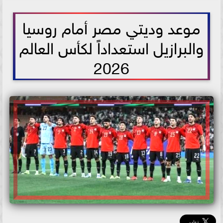
2026-05-19 08:58:53
موعد وديتي مصر أمام روسيا
والبرازيل استعداداً لكأس العالم
2026