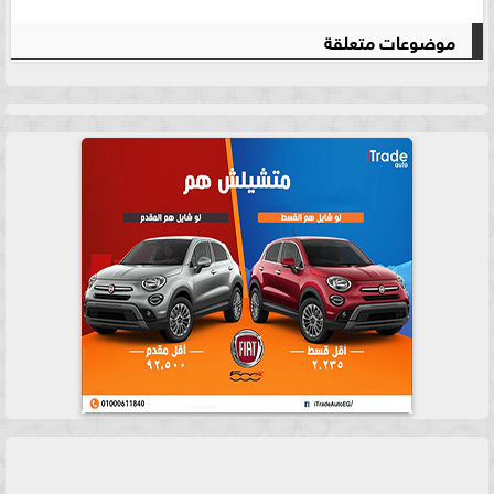
موضوعات متعلقة