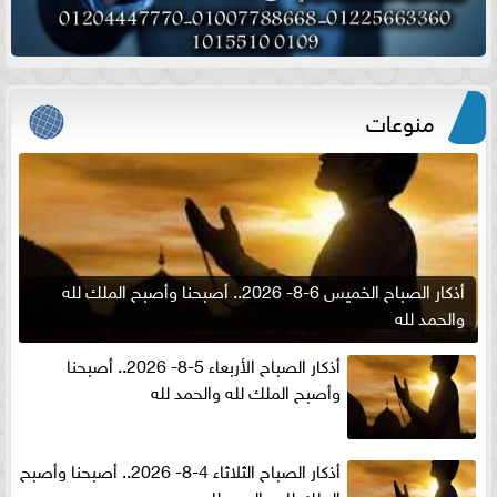
منوعات
أذكار الصباح الخميس 6-8- 2026.. أصبحنا وأصبح الملك لله
والحمد لله
أذكار الصباح الأربعاء 5-8- 2026.. أصبحنا
وأصبح الملك لله والحمد لله
أذكار الصباح الثلاثاء 4-8- 2026.. أصبحنا وأصبح
الملك لله والحمد لله