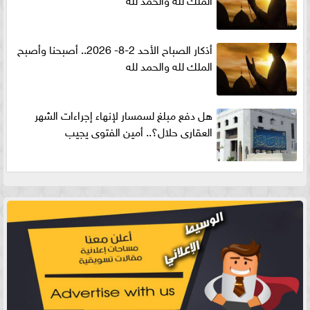
أذكار الصباح الأحد 2-8- 2026.. أصبحنا وأصبح
الملك لله والحمد لله
هل دفع مبلغ لسمسار لإنهاء إجراءات الشهر
العقارى حلال؟.. أمين الفتوى يجيب