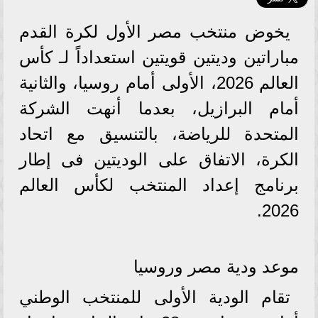
يخوض منتخب مصر الأول لكرة القدم
مباراتين وديتين قويتين استعداداً لـ كأس
العالم 2026، الأولى أمام روسيا، والثانية
أمام البرازيل، بعدما أنهت الشركة
المتحدة للرياضة، بالتنسيق مع اتحاد
الكرة، الاتفاق على الوديتين فى إطار
برنامج إعداد المنتخب لكأس العالم
2026.
موعد ودية مصر وروسيا
تقام الودية الأولى للمنتخب الوطني