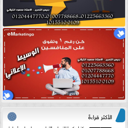
الأكثر قراءةً
مركز اوركيدا للنساء والتوليد يحصل على شهادة