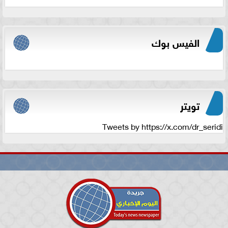
الفيس بوك
تويتر
Tweets by https://x.com/dr_seridi