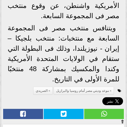
الأمريكية واشنطن، عن وقوع منتخب
مصر فى المجموعة السابعة.
ويتنافس منتخب مصر فى المجموعة
السابعة مع منتخبات: منتخب بلجيكا –
إيران - نيوزيلندا، وذلك فى البطولة التي
ستقام في الولايات المتحدة الأمريكية
وكندا والمكسيك بمشاركة 48 منتخبًا
للمرة الأولى في التاريخ.
موعد وديتي مصر أمام روسيا والبرازيل
الصريدي
⇧