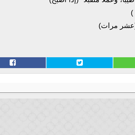
)
(عشر مرات)