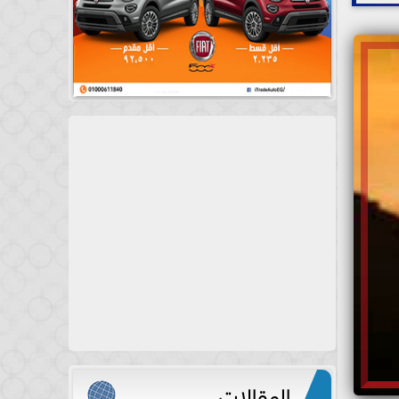
المقالات