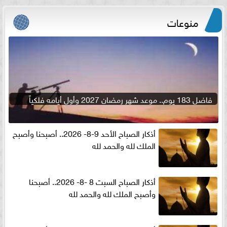
منوعات
فاضل 183 يوم.. موعد شهر رمضان 2027 وأول أيامه فلكياً
أذكار الصباح الأحد 9-8- 2026.. أصبحنا وأصبح
الملك لله والحمد لله
أذكار الصباح السبت 8 -8- 2026.. أصبحنا
وأصبح الملك لله والحمد لله