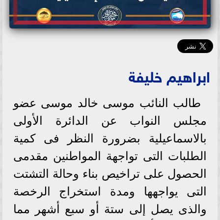
ابراهيم خليفة
طالب النائب موسى خالد موسى عضو
مجلس النواب عن الدائرة الأولى
بالاسماعيلية بضرورة النظر فى كمية
الطلبات التى تواجهة المواطنين مقدمى
الحصول على تراخيص بناء وحالة التشتت
التى يواجهها ومدة استخراج الرخصة
والذى يصل إلى ستة أو سبع أشهر مما