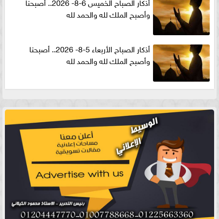
أذكار الصباح الخميس 6-8- 2026.. أصبحنا
وأصبح الملك لله والحمد لله
أذكار الصباح الأربعاء 5-8- 2026.. أصبحنا
وأصبح الملك لله والحمد لله