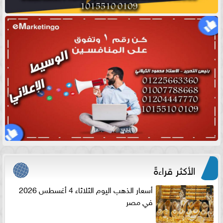
الأكثر قراءةً
أسعار الذهب اليوم الثلاثاء 4 أغسطس 2026
في مصر