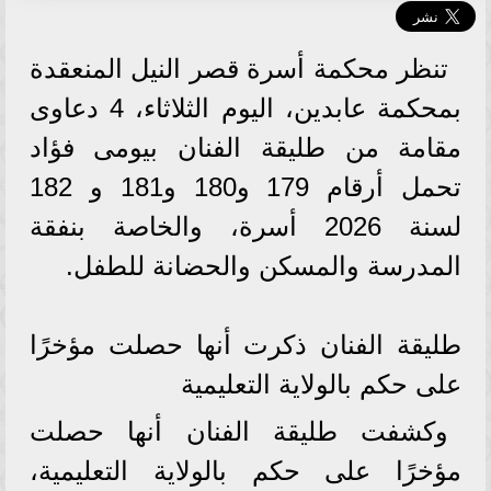
تنظر محكمة أسرة قصر النيل المنعقدة
بمحكمة عابدين، اليوم الثلاثاء، 4 دعاوى
مقامة من طليقة الفنان بيومى فؤاد
تحمل أرقام 179 و180 و181 و 182
لسنة 2026 أسرة، والخاصة بنفقة
المدرسة والمسكن والحضانة للطفل.
طليقة الفنان ذكرت أنها حصلت مؤخرًا
على حكم بالولاية التعليمية
وكشفت طليقة الفنان أنها حصلت
مؤخرًا على حكم بالولاية التعليمية،