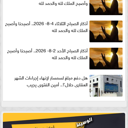
وأصبح الملك لله والحمد لله
أذكار الصباح الثلاثاء 4-8- 2026.. أصبحنا وأصبح
الملك لله والحمد لله
أذكار الصباح الأحد 2-8- 2026.. أصبحنا وأصبح
الملك لله والحمد لله
هل دفع مبلغ لسمسار لإنهاء إجراءات الشهر
العقارى حلال؟.. أمين الفتوى يجيب