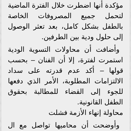
مؤكدة أنها اضطرت خلال الفترة الماضية
لتحمل جميع المصروفات الخاصة
بالطفل بشكل كامل، بعد تعثر الوصول
إلى حلول ودية بين الطرفين.
وأضافت أن محاولات التسوية الودية
استمرت لفترة، إلا أن الفنان – بحسب
قولها – أكد عدم قدرته على سداد
الالتزامات المطلوبة، الأمر الذي دفعها
للجوء إلى القضاء للمطالبة بحقوق
الطفل القانونية.
محاولة إنهاء الأزمة فشلت
وأوضحت أن محاميها تواصل مع ال