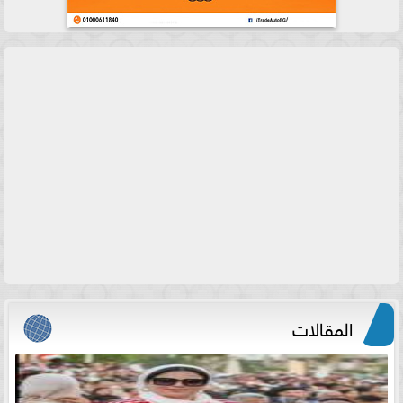
المقالات