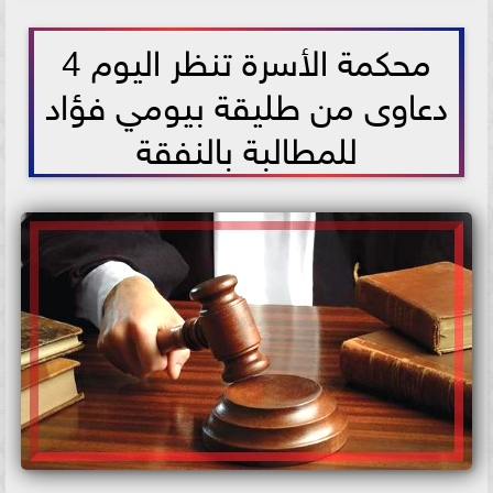
2026-05-19 09:02:32
محكمة الأسرة تنظر اليوم 4
دعاوى من طليقة بيومي فؤاد
للمطالبة بالنفقة