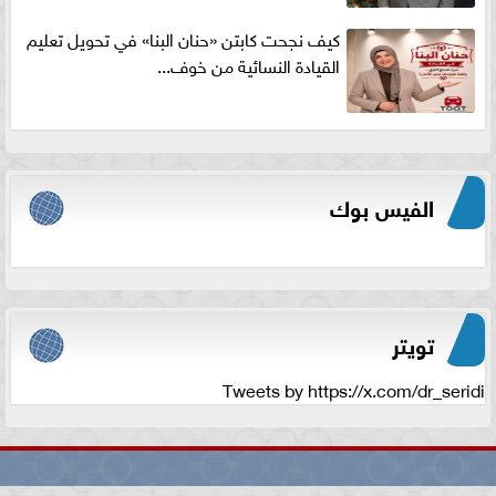
كيف نجحت كابتن «حنان البنا» في تحويل تعليم
القيادة النسائية من خوف...
الفيس بوك
تويتر
Tweets by https://x.com/dr_seridi