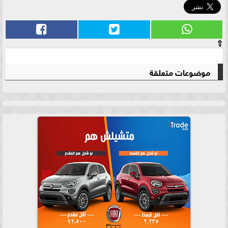
⇧
موضوعات متعلقة