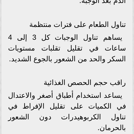
الدم بعد الوجبة.
تناول الطعام على فترات منتظمة
يساهم تناول الوجبات كل 3 إلى 4
ساعات في تقليل تقلبات مستويات
السكر والحد من الشعور بالجوع الشديد.
راقب حجم الحصص الغذائية
يساعد استخدام أطباق أصغر والاعتدال
في الكميات على تقليل الإفراط في
تناول الكربوهيدرات دون الشعور
بالحرمان.