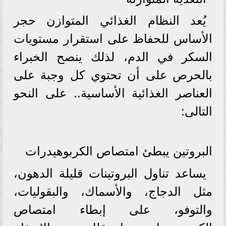
يُعد النظام الغذائي المتوازن حجر
الأساس للحفاظ على استقرار مستويات
السكر في الدم، لذلك ينصح الخبراء
بالحرص على أن تحتوي كل وجبة على
العناصر الغذائية الأساسية.. على النحو
التالى:
البروتين يبطئ امتصاص الكربوهيدرات
يساعد تناول البروتينات قليلة الدهون،
مثل الدجاج، والأسماك، والبقوليات،
والتوفو، على إبطاء امتصاص