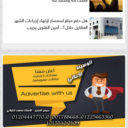
هل دفع مبلغ لسمسار لإنهاء إجراءات الشهر
العقارى حلال؟.. أمين الفتوى يجيب