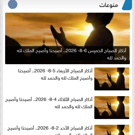
منوعات
أذكار الصباح الخميس 6-8- 2026.. أصبحنا وأصبح الملك لله
والحمد لله
أذكار الصباح الأربعاء 5-8- 2026.. أصبحنا
وأصبح الملك لله والحمد لله
أذكار الصباح الثلاثاء 4-8- 2026.. أصبحنا وأصبح
الملك لله والحمد لله
أذكار الصباح الأحد 2-8- 2026.. أصبحنا وأصبح
الملك لله والحمد لله