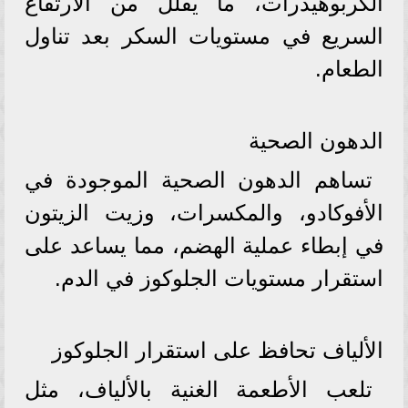
الكربوهيدرات، ما يقلل من الارتفاع
السريع في مستويات السكر بعد تناول
الطعام.
الدهون الصحية
تساهم الدهون الصحية الموجودة في
الأفوكادو، والمكسرات، وزيت الزيتون
في إبطاء عملية الهضم، مما يساعد على
استقرار مستويات الجلوكوز في الدم.
الألياف تحافظ على استقرار الجلوكوز
تلعب الأطعمة الغنية بالألياف، مثل