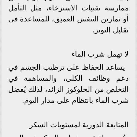
ممارسة تقنيات الاسترخاء، مثل التأمل
أو تمارين التنفس العميق، للمساعدة في
تقليل التوتر.
لا تهمل شرب الماء
يساعد الحفاظ على ترطيب الجسم في
دعم وظائف الكلى، والمساهمة في
التخلص من الجلوكوز الزائد، لذلك يُفضل
شرب الماء بانتظام على مدار اليوم.
المتابعة الدورية لمستويات السكر