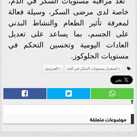
تُعد مراقبة مستويات السكر في الدم،
خاصة لدى مرضى السكر، وسيلة فعالة
لمعرفة تأثير الطعام والنشاط البدني
على الجسم، بما يساعد على تعديل
العادات اليومية وتحسين التحكم في
مستويات الجلوكوز.
استقرار مستويات السكر في الدم
الصريدي
⇧
موضوعات متعلقة