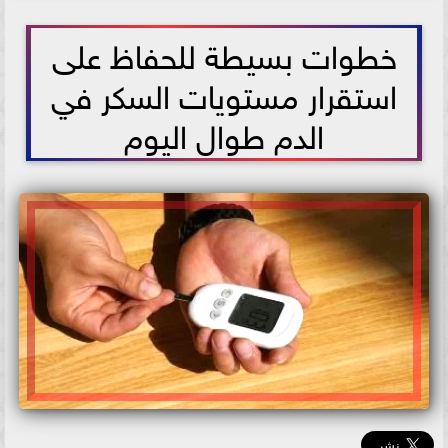
2026-07-04 10:20:44
خطوات بسيطة للحفاظ على
استقرار مستويات السكر في
الدم طوال اليوم