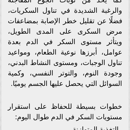
والرغبة الشديدة في تناول السكريات،
فضلًا عن تقليل خطر الإصابة بمضاعفات
مرض السكرى على المدى الطويل،
ويتأثر مستوى السكر في الدم بعدة
عوامل، أبرزها نوعية الطعام، ومواعيد
تناول الوجبات، ومستوى النشاط البدني،
وجودة النوم، والتوتر النفسي، وكمية
السوائل التي يحصل عليها الجسم يوميًا.
خطوات بسيطة للحفاظ على استقرار
مستويات السكر في الدم طوال اليوم:
التغذية المتوازنة