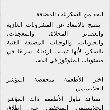
الحد من السكريات المضافة
ينصح بالابتعاد عن المشروبات الغازية
والعصائر المحلاة، والمعجنات،
والحلويات، والوجبات المصنعة الغنية
بالسكر، لأنها تسبب ارتفاعًا سريعًا في
مستويات الجلوكوز في الدم.
اختر الأطعمة منخفضة المؤشر
الجلايسيمي
يساعد تناول الأطعمة ذات المؤشر
الجلايسيمي المنخفض على إطلاق