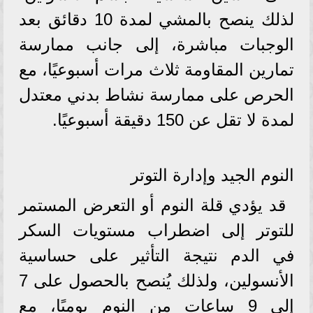
لذلك ينصح بالمشي لمدة 10 دقائق بعد
الوجبات مباشرة، إلى جانب ممارسة
تمارين المقاومة ثلاث مرات أسبوعيًا، مع
الحرص على ممارسة نشاط بدني معتدل
لمدة لا تقل عن 150 دقيقة أسبوعيًا.
النوم الجيد وإدارة التوتر
قد يؤدي قلة النوم أو التعرض المستمر
للتوتر إلى اضطراب مستويات السكر
في الدم نتيجة التأثير على حساسية
الأنسولين، ولذلك يُنصح بالحصول على 7
إلى 9 ساعات من النوم يوميًا، مع