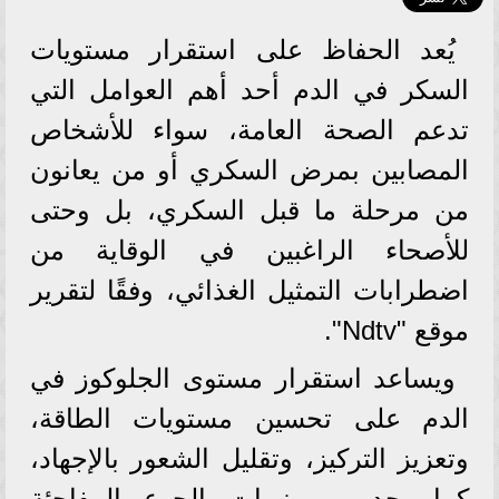
يُعد الحفاظ على استقرار مستويات
السكر في الدم أحد أهم العوامل التي
تدعم الصحة العامة، سواء للأشخاص
المصابين بمرض السكري أو من يعانون
من مرحلة ما قبل السكري، بل وحتى
للأصحاء الراغبين في الوقاية من
اضطرابات التمثيل الغذائي، وفقًا لتقرير
موقع "Ndtv".
ويساعد استقرار مستوى الجلوكوز في
الدم على تحسين مستويات الطاقة،
وتعزيز التركيز، وتقليل الشعور بالإجهاد،
كما يحد من نوبات الجوع المفاجئة