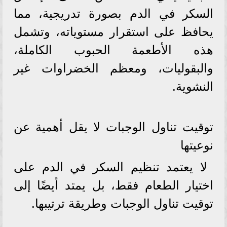
السكر في الدم بصورة تدريجية، مما
يحافظ على استقرار مستوياته، وتشمل
هذه الأطعمة الحبوب الكاملة،
والبقوليات، ومعظم الخضراوات غير
النشوية.
توقيت تناول الوجبات لا يقل أهمية عن
نوعيتها
لا يعتمد تنظيم السكر في الدم على
اختيار الطعام فقط، بل يمتد أيضًا إلى
توقيت تناول الوجبات وطريقة ترتيبها.