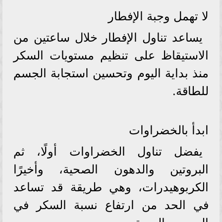
لا تهمل وجبة الإفطار
يساعد تناول الإفطار خلال ساعتين من
الاستيقاظ على تنظيم مستويات السكر
منذ بداية اليوم وتحسين استجابة الجسم
للطاقة.
ابدأ بالخضراوات
يفضل تناول الخضراوات أولًا، ثم
البروتين والدهون الصحية، وأخيرًا
الكربوهيدرات، وهي طريقة قد تساعد
في الحد من ارتفاع نسبة السكر في