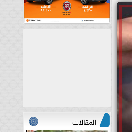
المقالات