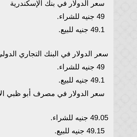
سعر الدولار في بنك الإسكندرية
49 جنيه للشراء.
49.1 جنيه للبيع.
سعر الدولار في البنك التجاري الدولي "ib
49 جنيه للشراء.
49.1 جنيه للبيع.
سعر الدولار في مصرف أبو ظبي ال
49.05 جنيه للشراء.
49.15 جنيه للبيع.