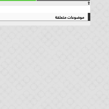
⇧
موضوعات متعلقة