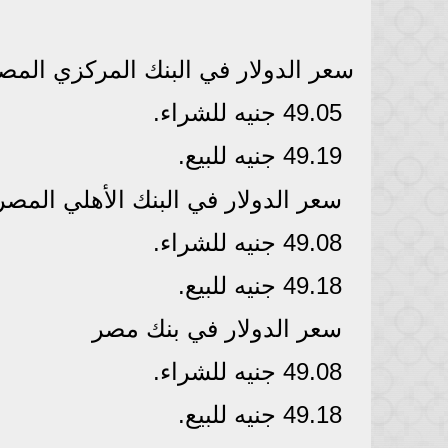
سعر الدولار في البنك المركزي الم
49.05 جنيه للشراء.
49.19 جنيه للبيع.
سعر الدولار في البنك الأهلي المص
49.08 جنيه للشراء.
49.18 جنيه للبيع.
سعر الدولار في بنك مصر
49.08 جنيه للشراء.
49.18 جنيه للبيع.