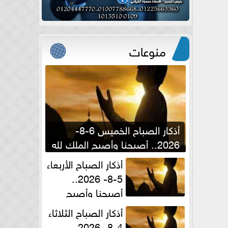
منوعات
أذكار الصباح الخميس 6-8-
2026.. أصبحنا وأصبح الملك لله
والحمد لله
أذكار الصباح الأربعاء
5-8- 2026..
أصبحنا وأصبح
الملك لله والحمد لله
أذكار الصباح الثلاثاء
4-8- 2026..