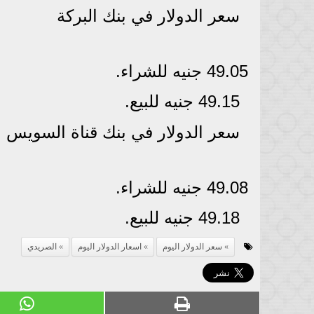
سعر الدولار في بنك البركة
49.05 جنيه للشراء.
49.15 جنيه للبيع.
سعر الدولار في بنك قناة السويس
49.08 جنيه للشراء.
49.18 جنيه للبيع.
سعر الدولار اليوم
اسعار الدولار اليوم
الصريدي