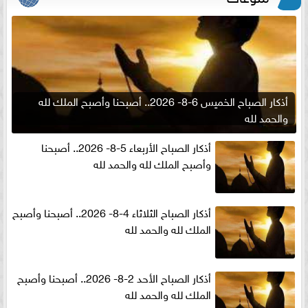
أذكار الصباح الخميس 6-8- 2026.. أصبحنا وأصبح الملك لله
والحمد لله
أذكار الصباح الأربعاء 5-8- 2026.. أصبحنا
وأصبح الملك لله والحمد لله
أذكار الصباح الثلاثاء 4-8- 2026.. أصبحنا وأصبح
الملك لله والحمد لله
أذكار الصباح الأحد 2-8- 2026.. أصبحنا وأصبح
الملك لله والحمد لله