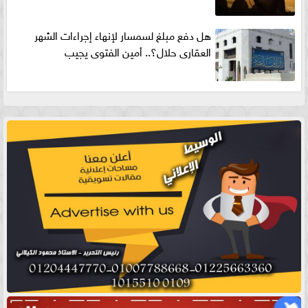
هل دفع مبلغ لسمسار لإنهاء إجراءات الشهر
العقارى حلال؟.. أمين الفتوى يجيب