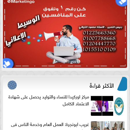
الأكثر قراءةً
مركز اوركيدا للنساء والتوليد يحصل على شهادة
الاعتماد الكامل
غريب ابونجرة: العمل العام وخدمة الناس فى