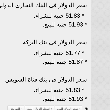
سعر الدولار فى البنك التجارى الدول
* 51.83 جنيه للشراء.
* 51.93 جنيه للبيع.
سعر الدولار فى بنك البركة
* 51.77 جنيه للشراء.
* 51.87 جنيه للبيع.
سعر الدولار فى بنك قناة السويس
* 51.83 جنيه للشراء.
* 51.93 جنيه للبيع.
سعر الدولار اليوم
اسعار الدولار اليوم
الصريدي