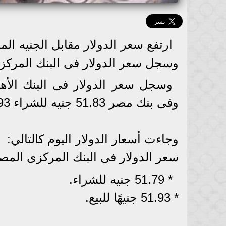
وسجل سعر الدولار فى البنك المركزى المصرى 51.79 جنيه للشراء 
وفى بنك مصر 51.83 جنيه للشراء 51.93 جنيه للبيع.
وجاءت أسعار الدولار اليوم كالتالي:
سعر الدولار فى البنك المركزى الم
* 51.79 جنيه للشراء.
* 51.93 جنيهًا للبيع.