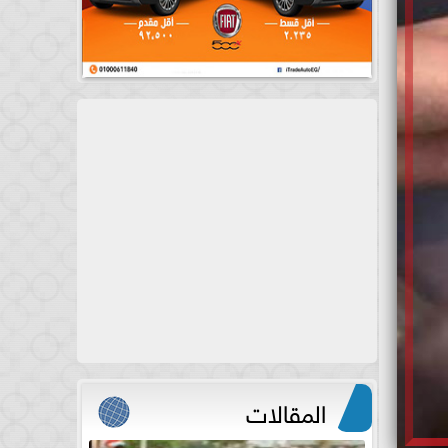
المقالات