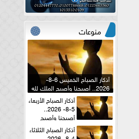
منوعات
أذكار الصباح الخميس 6-8-
2026.. أصبحنا وأصبح الملك لله
والحمد لله
أذكار الصباح الأربعاء
5-8- 2026..
أصبحنا وأصبح
الملك لله والحمد لله
أذكار الصباح الثلاثاء
4-8- 2026..