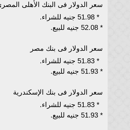
سعر الدولار فى البنك الأهلى المصر
* 51.98 جنيه للشراء.
* 52.08 جنيه للبيع.
سعر الدولار فى بنك مصر
* 51.83 جنيه للشراء.
* 51.93 جنيه للبيع.
سعر الدولار فى بنك الإسكندرية
* 51.83 جنيه للشراء.
* 51.93 جنيه للبيع.