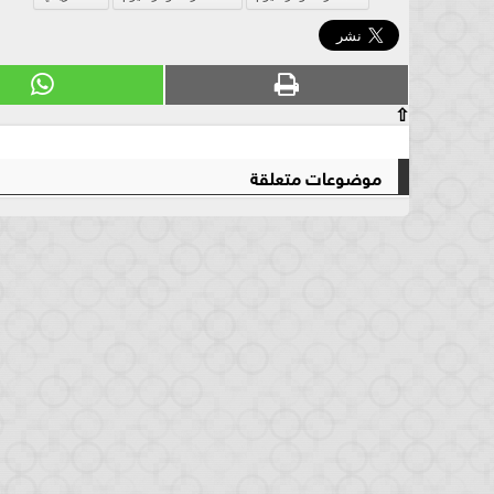
⇧
موضوعات متعلقة