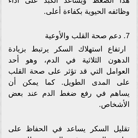
هذا الضغط ويساعد الكبد على أداء
وظائفه الحيوية بكفاءة أعلى.
7. دعم صحة القلب والأوعية
ارتفاع استهلاك السكر يرتبط بزيادة
الدهون الثلاثية في الدم، وهو أحد
العوامل التي قد تؤثر على صحة القلب
على المدى الطويل. كما يمكن أن
يساهم في رفع ضغط الدم عند بعض
الأشخاص.
تقليل السكر يساعد في الحفاظ على