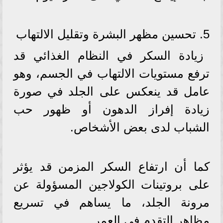
5. تحسين مظهر البشرة وتقليل الالتهاب
زيادة السكر في النظام الغذائي قد
ترفع مستويات الالتهاب في الجسم، وهو
عامل قد ينعكس على الجلد في صورة
زيادة إفراز الدهون أو ظهور حب
الشباب لدى بعض الأشخاص.
كما أن ارتفاع السكر المزمن قد يؤثر
على بروتينات الكولاجين المسؤولة عن
مرونة الجلد، ما يساهم في تسريع
مظاهر التقدم في العمر.