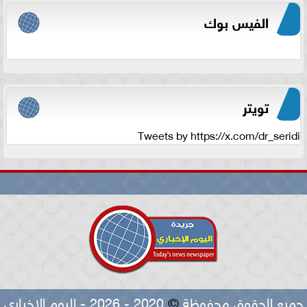
الفيس بوك
تويتر
Tweets by https://x.com/dr_seridi
جميع الحقوق محفوظة
©
2020 - 2026 - اليوم الاخباري