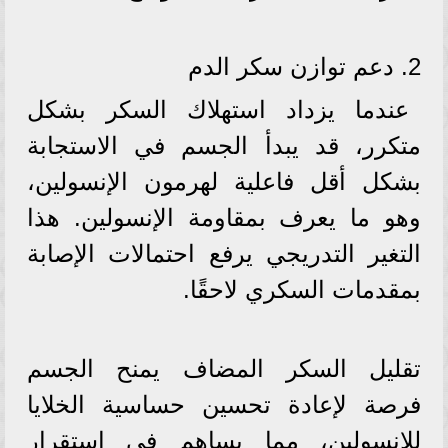
2. دعم توازن سكر الدم
عندما يزداد استهلاك السكر بشكل
متكرر، قد يبدأ الجسم في الاستجابة
بشكل أقل فاعلية لهرمون الإنسولين،
وهو ما يعرف بمقاومة الإنسولين. هذا
التغير التدريجي يرفع احتمالات الإصابة
بمقدمات السكري لاحقًا.
تقليل السكر المضاف يمنح الجسم
فرصة لإعادة تحسين حساسية الخلايا
للإنسولين، مما يساهم في استقرار