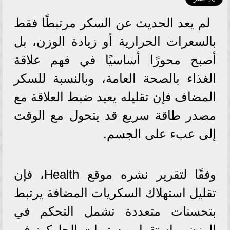
لم يعد الحديث عن السكر مرتبطًا فقط
بالسعرات الحرارية أو زيادة الوزن، بل
أصبح محورًا أساسيًا في فهم علاقة
الغذاء بالصحة العامة، وبالنسبة للسكر
المضاف فإن تقليله يعيد ضبط العلاقة مع
مصدر طاقة سريع قد يتحول مع الوقت
إلى عبء على الجسم.
وفقًا لتقرير نشره موقع Health، فإن
تقليل استهلاك السكريات المضافة يرتبط
بتحسنات متعددة تشمل التحكم في
الوزن، واستقرار مستويات الجلوكوز في