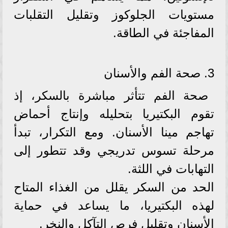
مستويات الجلوكوز وتقليل التقلبات
المفاجئة في الطاقة.
3. صحة الفم والأسنان
صحة الفم تتأثر مباشرة بالسكر، إذ
تقوم البكتيريا بتحليله وإنتاج أحماض
تهاجم مينا الأسنان. ومع التكرار، تبدأ
مرحلة تسوس تدريجي وقد تتطور إلى
التهابات في اللثة.
الحد من السكر يقلل من الغذاء المتاح
لهذه البكتيريا، ما يساعد في حماية
الأسنان وتقليل فرص التآكل والنخر.