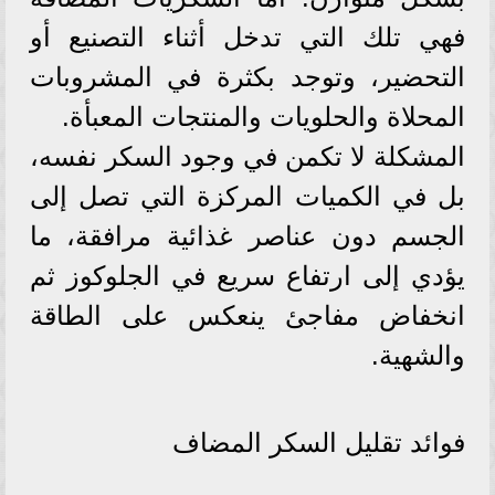
فهي تلك التي تدخل أثناء التصنيع أو
التحضير، وتوجد بكثرة في المشروبات
المحلاة والحلويات والمنتجات المعبأة.
المشكلة لا تكمن في وجود السكر نفسه،
بل في الكميات المركزة التي تصل إلى
الجسم دون عناصر غذائية مرافقة، ما
يؤدي إلى ارتفاع سريع في الجلوكوز ثم
انخفاض مفاجئ ينعكس على الطاقة
والشهية.
فوائد تقليل السكر المضاف