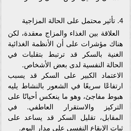
4. تأثير محتمل على الحالة المزاجية
العلاقة بين الغذاء والمزاج معقدة، لكن
هناك مؤشرات على أن الأنظمة الغذائية
الغنية بالسكر قد ترتبط بتقلبات في
الحالة النفسية لدى بعض الأشخاص.
الاعتماد الكبير على السكر قد يسبب
ارتفاعًا سريعًا في الشعور بالنشاط يليه
هبوط مفاجئ، وهو ما ينعكس أحيانًا على
التركيز والاستقرار العاطفي. في
المقابل، تقليل السكر قد يساعد على
ثبات الإيقاع النفسي على مدار اليوم.