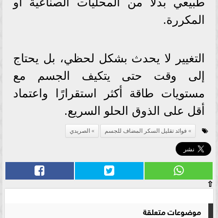
طبيعي بدلًا من المحليات الصناعية أو
المكررة.
التغيير لا يحدث بشكل لحظي، بل يحتاج
إلى وقت حتى يتكيف الجسم مع
مستويات طاقة أكثر استقرارًا واعتماد
أقل على الذوق الحلو السريع.
فوائد تقليل السكر المضاف للجسم
الصريدي
⇧
موضوعات متعلقة