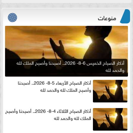
منوعات
أذكار الصباح الخميس 6-8- 2026.. أصبحنا وأصبح الملك لله
والحمد لله
أذكار الصباح الأربعاء 5-8- 2026.. أصبحنا
وأصبح الملك لله والحمد لله
أذكار الصباح الثلاثاء 4-8- 2026.. أصبحنا وأصبح
الملك لله والحمد لله