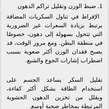
1. ضبط الوزن وتقليل تراكم الدهون
الإفراط في تناول السكريات المضافة
يرتبط بزيادة السعرات غير الضرورية
التي تتحول بسهولة إلى دهون، خصوصًا
في منطقة البطن. ومع مرور الوقت، قد
يصبح فقدان الوزن أكثر صعوبة بسبب
اضطراب إشارات الجوع والشبع.
تقليل السكر يساعد الجسم على
استخدام الطاقة بشكل أكثر كفاءة،
ويقلل من تخزين الدهون الحشوية
المرتبطة بمخاطر صحية أوسع.