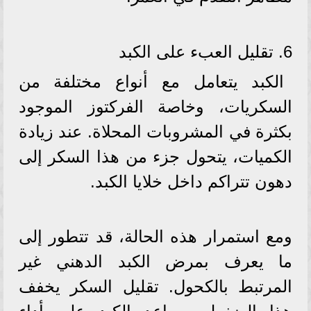
6. تقليل العبء على الكبد
الكبد يتعامل مع أنواع مختلفة من
السكريات، وخاصة الفركتوز الموجود
بكثرة في المشروبات المحلاة. عند زيادة
الكميات، يتحول جزء من هذا السكر إلى
دهون تتراكم داخل خلايا الكبد.
ومع استمرار هذه الحالة، قد تتطور إلى
ما يعرف بمرض الكبد الدهني غير
المرتبط بالكحول. تقليل السكر يخفف