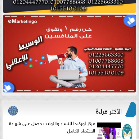
الأكثر قراءةً
مركز اوركيدا للنساء والتوليد يحصل على شهادة
الاعتماد الكامل