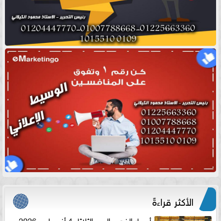
الأكثر قراءةً
أسعار الذهب اليوم الثلاثاء 4 أغسطس 2026