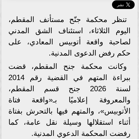
تنظر محكمة جنّح مستأنف المقطم،
اليوم الثلاثاء، استئناف الشق المدني
لصاحبة واقعة أتوبيس المعادي، على
حكم رفض الدعوى المدنية.
وكانت محكمة جنح المقطم، قضت
ببراءة المتهم في القضية رقم 2014
لسنة 2026 جنح قسم المقطم،
والمعروفة إعلاميًا بـ«واقعة فتاة
الأتوبيس»، والمتهم فيها بالتحرش بفتاة
أثناء استقلالها وسيلة نقل عامة، كما
رفضت المحكمة الدعوي المدنية.