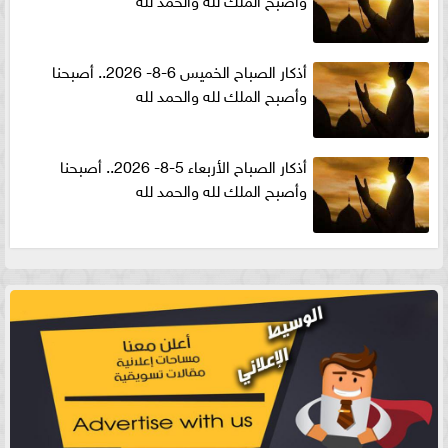
أذكار الصباح الخميس 6-8- 2026.. أصبحنا
وأصبح الملك لله والحمد لله
أذكار الصباح الأربعاء 5-8- 2026.. أصبحنا
وأصبح الملك لله والحمد لله