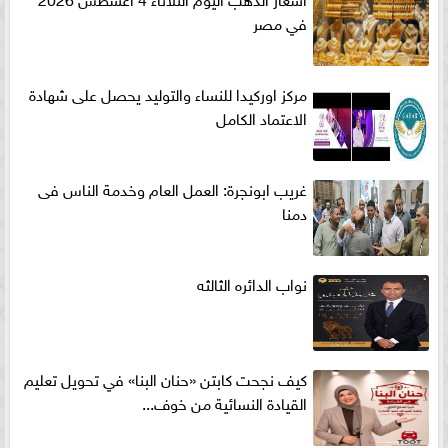
في مصر
مركز اوركيدا للنساء والتوليد يحصل على شهادة
الاعتماد الكامل
غريب ابونجرة: العمل العام وخدمة الناس فى
دمنا
نواب الدائره الثالثه
كيف نجحت كابتن «حنان البنا» في تحويل تعليم
القيادة النسائية من خوف...