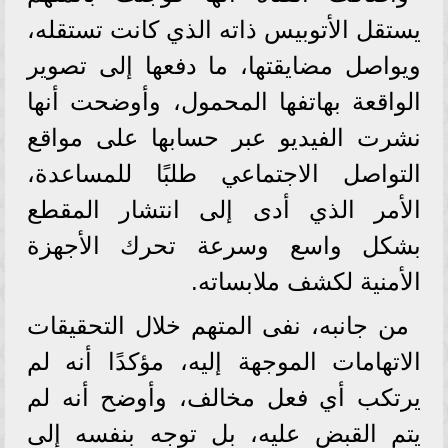
يستقل الأتوبيس ذاته الذي كانت تستقله،
ويواصل مضايقتها، ما دفعها إلى تصوير
الواقعة بهاتفها المحمول، وأوضحت أنها
نشرت الفيديو عبر حسابها على مواقع
التواصل الاجتماعي طلبًا للمساعدة،
الأمر الذي أدى إلى انتشار المقطع
بشكل واسع وسرعة تحرك الأجهزة
الأمنية لكشف ملابساته.
من جانبه، نفى المتهم خلال التحقيقات
الاتهامات الموجهة إليه، مؤكدًا أنه لم
يرتكب أي فعل مخالف، وأوضح أنه لم
يتم القبض عليه، بل توجه بنفسه إلى