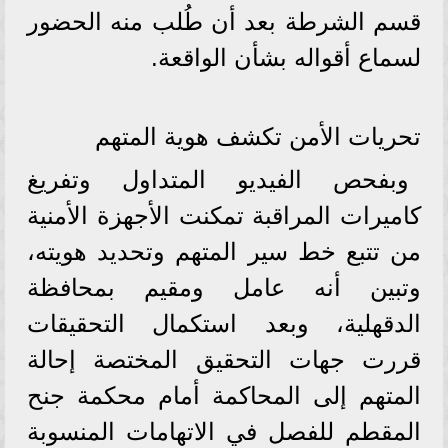
قسم الشرطة بعد أن طُلب منه الحضور
لسماع أقواله بشأن الواقعة.
تحريات الأمن تكشف هوية المتهم
وبفحص الفيديو المتداول وتفريغ
كاميرات المراقبة تمكنت الأجهزة الأمنية
من تتبع خط سير المتهم وتحديد هويته،
وتبين أنه عامل ومقيم بمحافظة
الدقهلية، وبعد استكمال التحقيقات
قررت جهات التحقيق المختصة إحالة
المتهم إلى المحاكمة أمام محكمة جنح
المقطم للفصل في الاتهامات المنسوبة