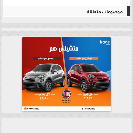
موضوعات متعلقة