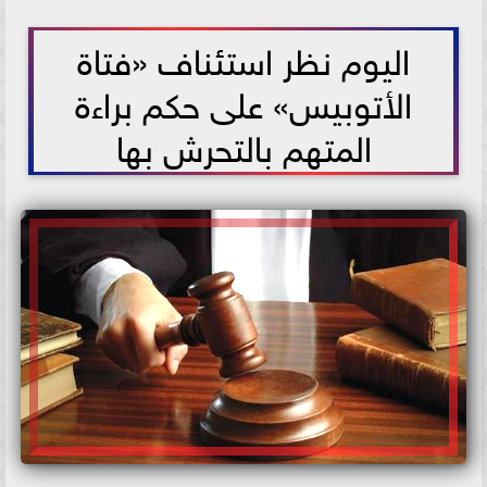
2026-06-02 09:21:08
اليوم نظر استئناف «فتاة
الأتوبيس» على حكم براءة
المتهم بالتحرش بها