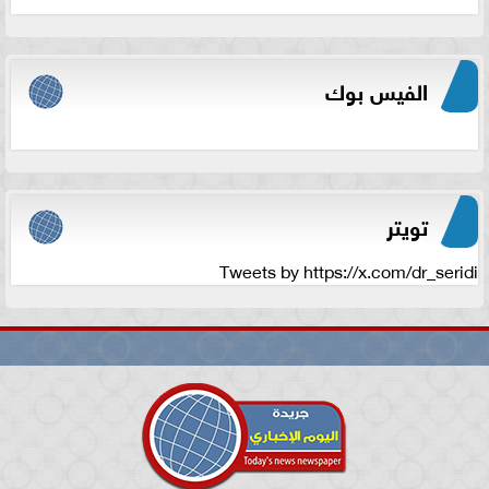
الفيس بوك
تويتر
Tweets by https://x.com/dr_seridi