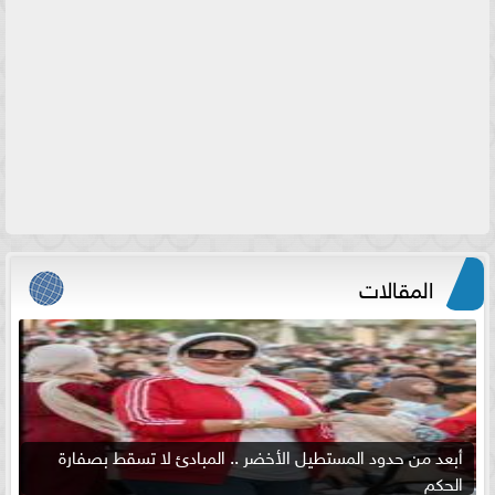
المقالات
أبعد من حدود المستطيل الأخضر .. المبادئ لا تسقط بصفارة
الحكم