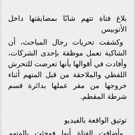
بلاغ فتاة تتهم شابًا بمضايقتها داخل
الأتوبيس
وكشفت تحريات رجال المباحث، أن
الشاكية تعمل موظفة بإحدى الشركات،
وأفادت في أقوالها بأنها تعرضت للتحرش
اللفظي والملاحقة من قبل المتهم أثناء
خروجها من مقر عملها بدائرة قسم
شرطة المقطم.
توثيق الواقعة بالفيديو
وأضافت الفتاة أنها فوجئت بالمتهم