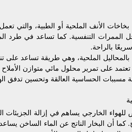
بخاخات الأنف الملحية أو الطبية، والتي تعمل
اخل الممرات التنفسية. كما تساعد في طرد ال
ريعًا بالراحة.
 بالمحاليل الملحية، وهي طريقة تساعد على ت
تعتمد على تمرير محلول مائي متوازن الأملاح 
ة مسببات الحساسية العالقة وتحسين تدفق الهو
ة
ض للهواء الخارجي يساهم في إزالة الجزيئات ال
 كما أن البخار الناتج عن الماء الساخن يساعد