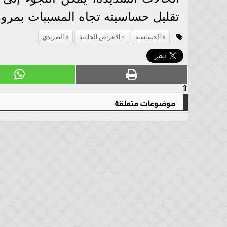
تقليل حساسيته تجاه المسببات بمرور
الحساسية
الاعراض الجانبية
الصريدي
⇧
موضوعات متعلقة