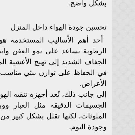
بشكل واضح.
تحسين جودة الهواء داخل المنزل
أحد أهم الأساليب المستخدمة هو
الرطوبة تساعد على نمو العفن وانت
الجفاف الشديد إلى تهيج الأغشية الم
في الحفاظ على توازن بيئي مناسب د
الأعراض.
إلى جانب ذلك، تُعد أجهزة تنقية الهوا
الجسيمات الدقيقة مثل الغبار وو
الملوثات، لكنها تقلل بشكل كبير من 
وجودة النوم.