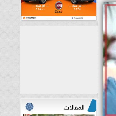
المقالات