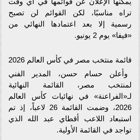
يمكنها الإعلان عن قوائمها في أي وقت
تراه مناسبًا، لكن القوائم لن تصبح
رسمية إلا بعد اعتمادها النهائي من
«فيفا» يوم 2 يونيو.
قائمة منتخب مصر في كأس العالم 2026
وأعلن حسام حسن، المدير الفني
لمنتخب مصر، القائمة النهائية
لـ«الفراعنة» في نهائيات كأس العالم
2026، وضمت القائمة 26 لاعباً، إذ تم
استبعاد اللاعب أقطاي عبد الله الذي
تواجد في القائمة الأولية.