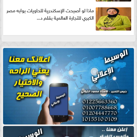
ماذا لو أصبحت الإسكندرية للحاويات بوابه مصر
الكبري للتجارة العالمية بقلم د...