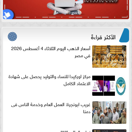
الأكثر قراءةً
أسعار الذهب اليوم الثلاثاء 4 أغسطس 2026
في مصر
مركز اوركيدا للنساء والتوليد يحصل على شهادة
الاعتماد الكامل
غريب ابونجرة: العمل العام وخدمة الناس فى
دمنا
نواب الدائره الثالثه