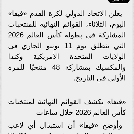
يعلن الاتحاد الدولي لكرة القدم «فيفا»
اليوم، الثلاثاء، القوائم النهائية للمنتخبات
المشاركة في بطولة كأس العالم 2026
التي تنطلق يوم 11 يونيو الجاري فى
الولايات المتحدة الأمريكية وكندا
والمكسيك بمشاركة 48 منتخبًا للمرة
الأولى في التاريخ.
«فيفا» يكشف القوائم النهائية لمنتخبات
كأس العالم 2026 خلال ساعات
وأوضح «فيفا» أن استبدال أي لاعب