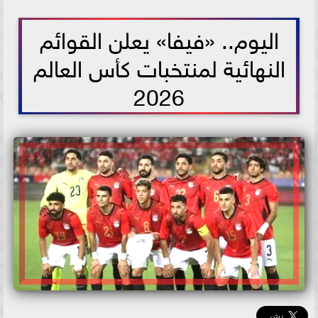
2026-06-02 09:29:32
اليوم.. «فيفا» يعلن القوائم
النهائية لمنتخبات كأس العالم
2026