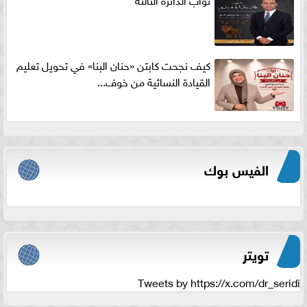
كيف نجحت كابتن «حنان البنا» في تحويل تعليم
القيادة النسائية من خوف...
الفيس بوك
تويتر
Tweets by https://x.com/dr_seridi