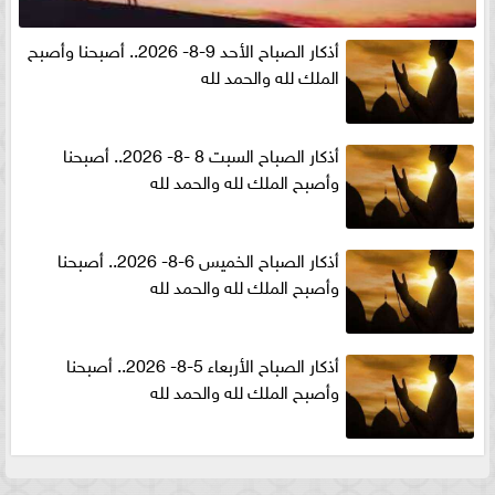
أذكار الصباح الأحد 9-8- 2026.. أصبحنا وأصبح
الملك لله والحمد لله
أذكار الصباح السبت 8 -8- 2026.. أصبحنا
وأصبح الملك لله والحمد لله
أذكار الصباح الخميس 6-8- 2026.. أصبحنا
وأصبح الملك لله والحمد لله
أذكار الصباح الأربعاء 5-8- 2026.. أصبحنا
وأصبح الملك لله والحمد لله