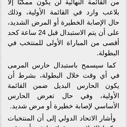
من القائمة النهائية لن يكون ممكنًا إلا
بلاعب وارد في القائمة الأولية، وذلك
حال الإصابة الخطيرة أو المرض الشديد،
على أن يتم الاستبدال قبل 24 ساعة كحد
أقصى من المباراة الأولى للمنتخب في
البطولة.
كما سيسمح باستبدال حارس المرمى
في أي وقت خلال البطولة، بشرط أن
يكون الحارس البديل ضمن القائمة
الأولية، وفي حال تعرض الحارس
الأساسي لإصابة خطيرة أو مرض شديد.
وأشار الاتحاد الدولي إلى أن المنتخبات