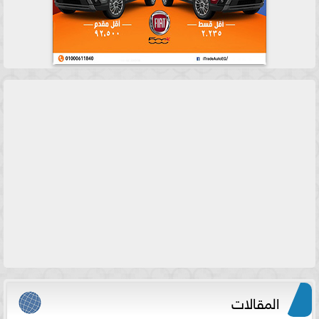
المقالات