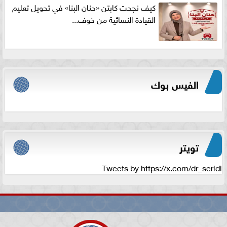
كيف نجحت كابتن «حنان البنا» في تحويل تعليم
القيادة النسائية من خوف...
الفيس بوك
تويتر
Tweets by https://x.com/dr_seridi