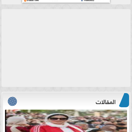
المقالات