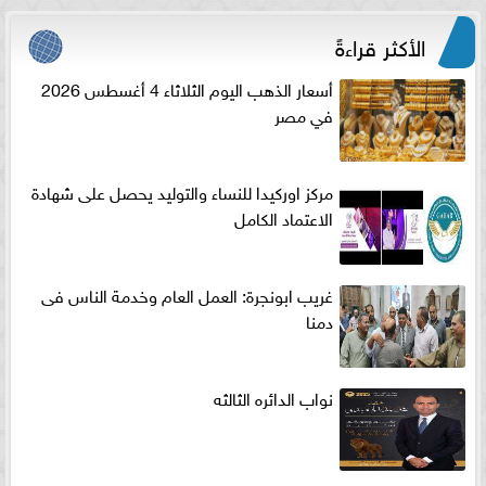
الأكثر قراءةً
أسعار الذهب اليوم الثلاثاء 4 أغسطس 2026
في مصر
مركز اوركيدا للنساء والتوليد يحصل على شهادة
الاعتماد الكامل
غريب ابونجرة: العمل العام وخدمة الناس فى
دمنا
نواب الدائره الثالثه