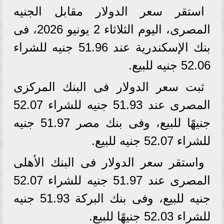
استقر سعر الدولار مقابل الجنيه
المصرى، اليوم الثلاثاء 2 يونيو 2026، فى
بنك الإسكندرية عند 51.96 جنيه للشراء
52.06 جنيه للبيع.
ثبت سعر الدولار فى البنك المركزى
المصرى عند 51.93 جنيه للشراء 52.07
جنيهًا للبيع، وفى بنك مصر 51.97 جنيه
للشراء 52.07 جنيه للبيع.
واستقر سعر الدولار فى البنك الأهلى
المصرى عند 51.97 جنيه للشراء 52.07
جنيه للبيع، وفى بنك البركة 51.93 جنيه
للشراء 52.03 جنيهًا للبيع.