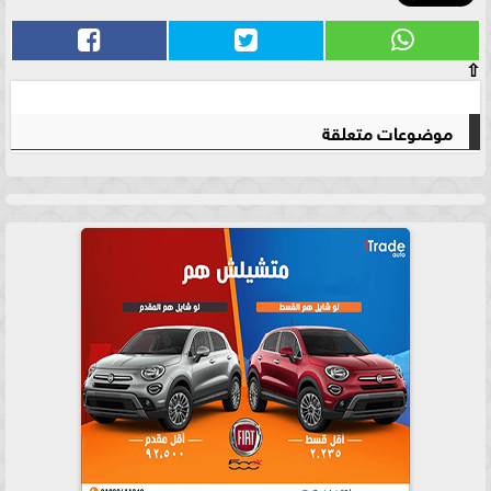
⇧
موضوعات متعلقة