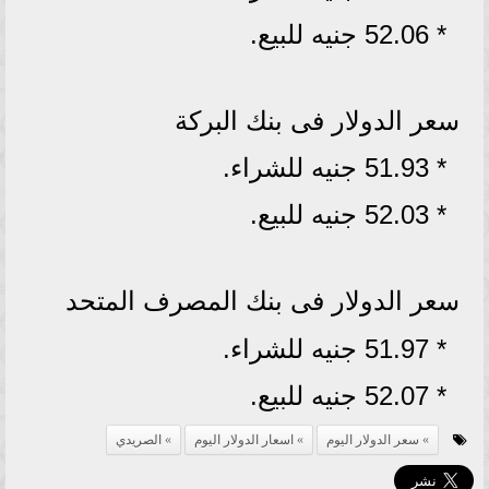
* 52.06 جنيه للبيع.
سعر الدولار فى بنك البركة
* 51.93 جنيه للشراء.
* 52.03 جنيه للبيع.
سعر الدولار فى بنك المصرف المتحد
* 51.97 جنيه للشراء.
* 52.07 جنيه للبيع.
سعر الدولار اليوم
اسعار الدولار اليوم
الصريدي