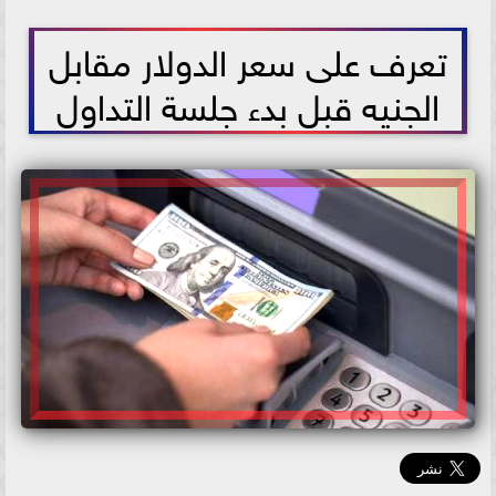
2026-06-02 09:31:00
تعرف على سعر الدولار مقابل
الجنيه قبل بدء جلسة التداول