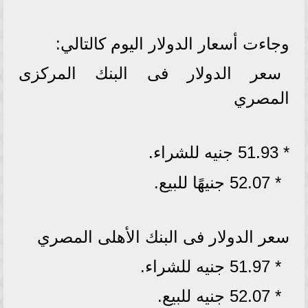
وجاءت أسعار الدولار اليوم كالتالي:
سعر الدولار فى البنك المركزى
المصري
* 51.93 جنيه للشراء.
* 52.07 جنيهًا للبيع.
سعر الدولار فى البنك الأهلى المصري
* 51.97 جنيه للشراء.
* 52.07 جنيه للبيع.