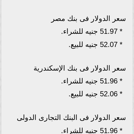
سعر الدولار فى بنك مصر
* 51.97 جنيه للشراء.
* 52.07 جنيه للبيع.
سعر الدولار فى بنك الإسكندرية
* 51.96 جنيه للشراء.
* 52.06 جنيه للبيع.
سعر الدولار فى البنك التجارى الدولى
* 51.96 جنيه للشراء.