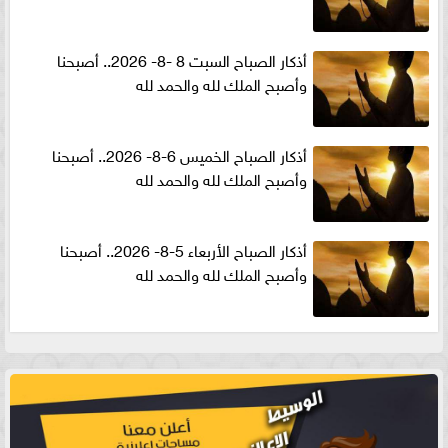
أذكار الصباح السبت 8 -8- 2026.. أصبحنا
وأصبح الملك لله والحمد لله
أذكار الصباح الخميس 6-8- 2026.. أصبحنا
وأصبح الملك لله والحمد لله
أذكار الصباح الأربعاء 5-8- 2026.. أصبحنا
وأصبح الملك لله والحمد لله