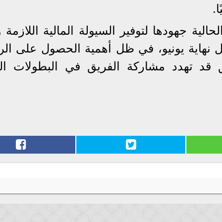
.
الية جهودها لتوفير السيولة المالية اللازمة و
 نهاية يونيو، في ظل أهمية الحصول على ال
 قد تهدد مشاركة الفريق في البطولات الق