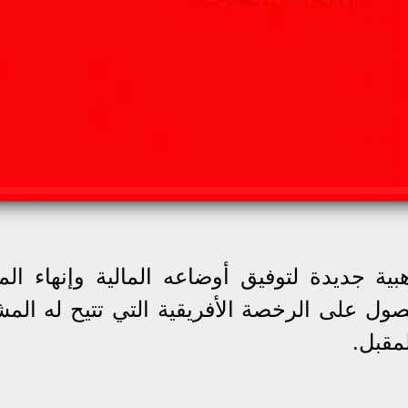
ية جديدة لتوفيق أوضاعه المالية وإنهاء الم
صول على الرخصة الأفريقية التي تتيح له المش
مقبل.