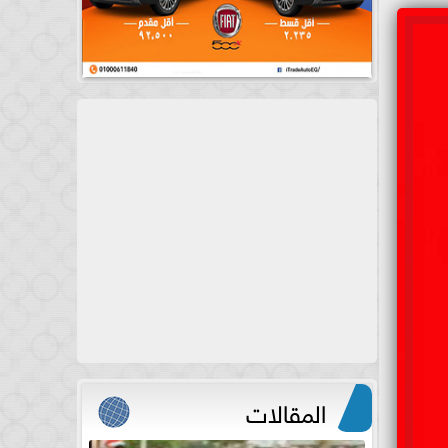
المقالات