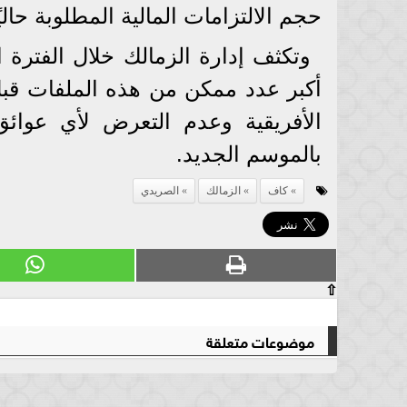
حجم الالتزامات المالية المطلوبة حاليًا
وتكثف إدارة الزمالك خلال الفترة الح
أكبر عدد ممكن من هذه الملفات قبل
الأفريقية وعدم التعرض لأي عوائق
بالموسم الجديد.
كاف
الزمالك
الصريدي
⇧
موضوعات متعلقة