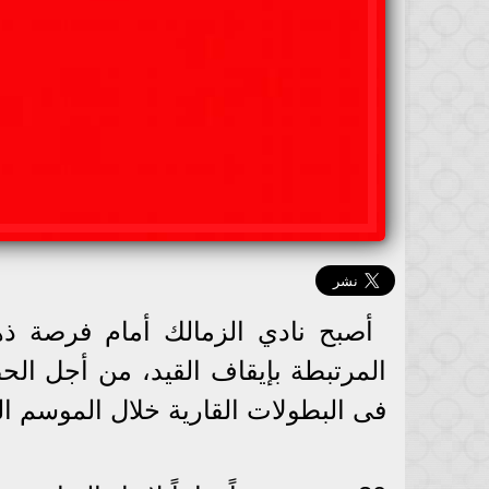
أصبح نادي الزمالك أمام فرصة ذهب
المرتبطة بإيقاف القيد، من أجل الح
فى البطولات القارية خلال الموسم ال