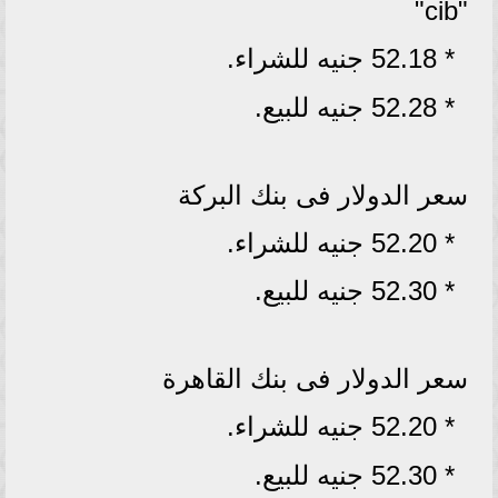
"cib"
* 52.18 جنيه للشراء.
* 52.28 جنيه للبيع.
سعر الدولار فى بنك البركة
* 52.20 جنيه للشراء.
* 52.30 جنيه للبيع.
سعر الدولار فى بنك القاهرة
* 52.20 جنيه للشراء.
* 52.30 جنيه للبيع.