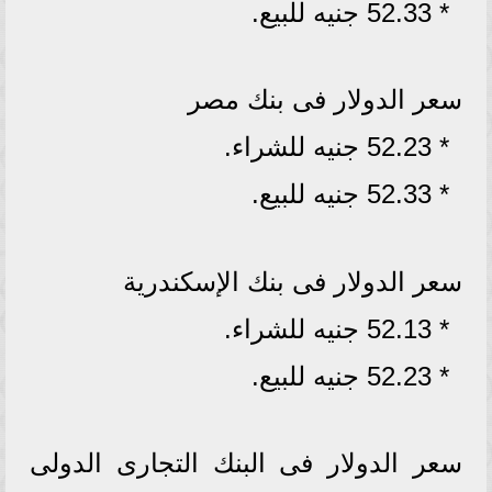
* 52.33 جنيه للبيع.
سعر الدولار فى بنك مصر
* 52.23 جنيه للشراء.
* 52.33 جنيه للبيع.
سعر الدولار فى بنك الإسكندرية
* 52.13 جنيه للشراء.
* 52.23 جنيه للبيع.
سعر الدولار فى البنك التجارى الدولى