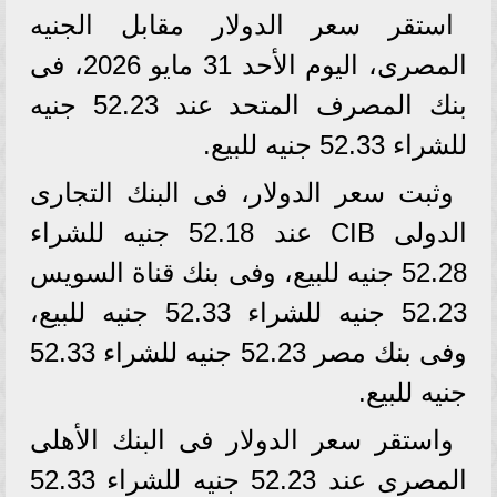
استقر سعر الدولار مقابل الجنيه
المصرى، اليوم الأحد 31 مايو 2026، فى
بنك المصرف المتحد عند 52.23 جنيه
للشراء 52.33 جنيه للبيع.
وثبت سعر الدولار، فى البنك التجارى
الدولى CIB عند 52.18 جنيه للشراء
52.28 جنيه للبيع، وفى بنك قناة السويس
52.23 جنيه للشراء 52.33 جنيه للبيع،
وفى بنك مصر 52.23 جنيه للشراء 52.33
جنيه للبيع.
واستقر سعر الدولار فى البنك الأهلى
المصرى عند 52.23 جنيه للشراء 52.33