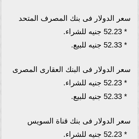
سعر الدولار فى بنك المصرف المتحد
* 52.23 جنيه للشراء.
* 52.33 جنيه للبيع.
سعر الدولار فى البنك العقارى المصرى
* 52.23 جنيه للشراء.
* 52.33 جنيه للبيع.
سعر الدولار فى بنك قناة السويس
* 52.23 جنيه للشراء.