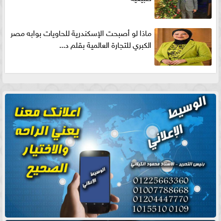
ماذا لو أصبحت الإسكندرية للحاويات بوابه مصر
الكبري للتجارة العالمية بقلم د...