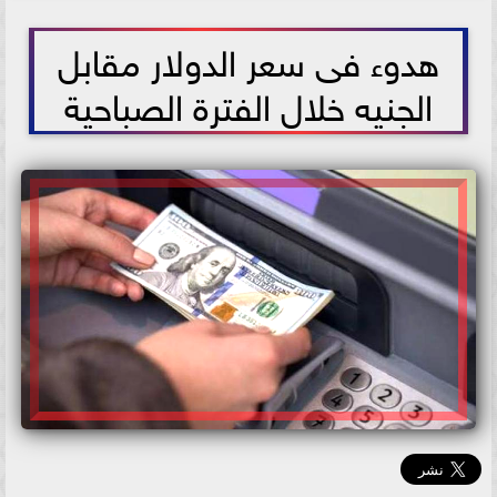
2026-05-31 09:13:13
هدوء فى سعر الدولار مقابل
الجنيه خلال الفترة الصباحية