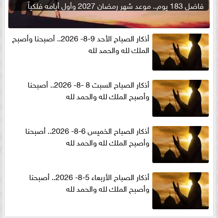
فاضل 183 يوم.. موعد شهر رمضان 2027 وأول أيامه فلكياً
أذكار الصباح الأحد 9-8- 2026.. أصبحنا وأصبح
الملك لله والحمد لله
أذكار الصباح السبت 8 -8- 2026.. أصبحنا
وأصبح الملك لله والحمد لله
أذكار الصباح الخميس 6-8- 2026.. أصبحنا
وأصبح الملك لله والحمد لله
أذكار الصباح الأربعاء 5-8- 2026.. أصبحنا
وأصبح الملك لله والحمد لله