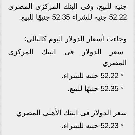
جنيه للبيع، وفى البنك المركزى المصرى
52.22 جنيه للشراء 52.35 جنيهًا للبيع.
وجاءت أسعار الدولار اليوم كالتالي:
سعر الدولار فى البنك المركزى
المصري
* 52.22 جنيه للشراء.
* 52.35 جنيهًا للبيع.
سعر الدولار فى البنك الأهلى المصري
* 52.23 جنيه للشراء.