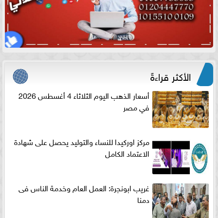
الأكثر قراءةً
أسعار الذهب اليوم الثلاثاء 4 أغسطس 2026
في مصر
مركز اوركيدا للنساء والتوليد يحصل على شهادة
الاعتماد الكامل
غريب ابونجرة: العمل العام وخدمة الناس فى
دمنا